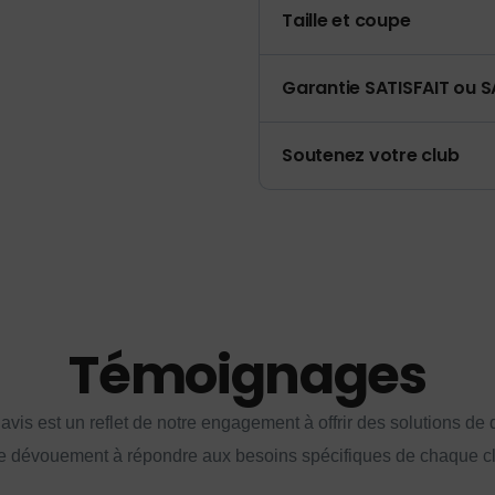
Taille et coupe
Garantie SATISFAIT ou S
Soutenez votre club
Témoignages
vis est un reflet de notre engagement à offrir des solutions de q
e dévouement à répondre aux besoins spécifiques de chaque cl