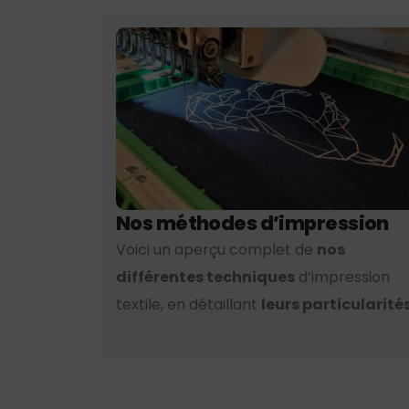
Nos méthodes d’impression
Voici un aperçu complet de
nos
différentes techniques
d’impression
textile, en détaillant
leurs particularités