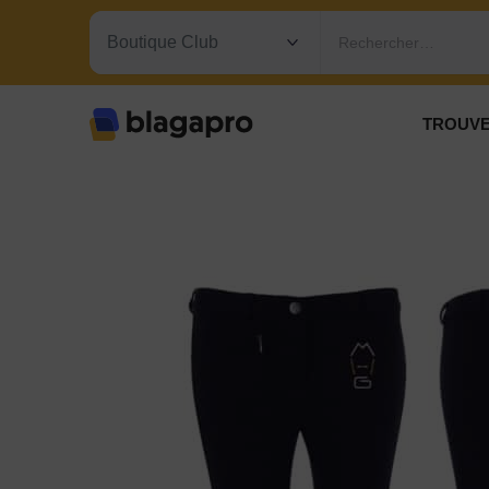
Rechercher…
TROUVE