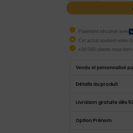
Paiement sécurisé avec
Cet achat soutient votre c
+20 000 clients nous font
Vendu et personnalisé pa
Détails du produit
Livraison gratuite dès 
Option Prénom