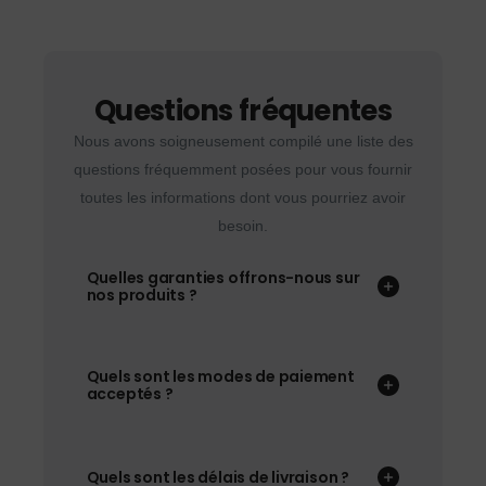
Questions fréquentes
Nous avons soigneusement compilé une liste des
questions fréquemment posées pour vous fournir
toutes les informations dont vous pourriez avoir
besoin.
Quelles garanties offrons-nous sur
nos produits ?
Quels sont les modes de paiement
acceptés ?
Quels sont les délais de livraison ?