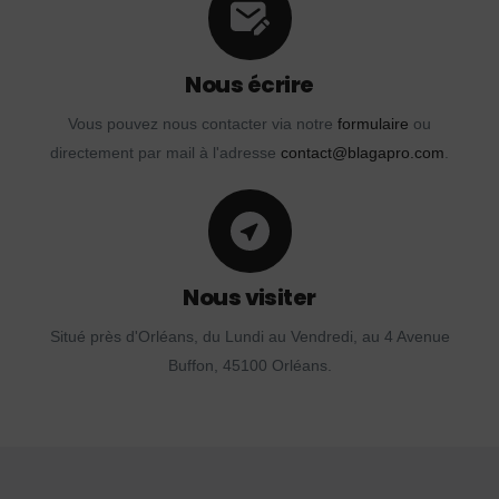
Nous écrire
Vous pouvez nous contacter via notre
formulaire
ou
directement par mail à l'adresse
contact@blagapro.com
.
Nous visiter
Situé près d'Orléans, du Lundi au Vendredi, au 4 Avenue
Buffon, 45100 Orléans.