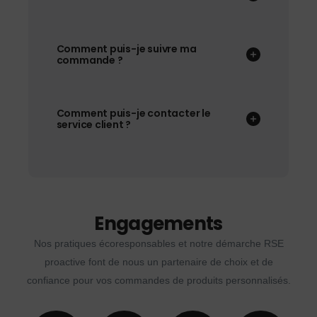
Comment puis-je suivre ma
commande ?
Comment puis-je contacter le
service client ?
Engagements
Nos pratiques écoresponsables et notre démarche RSE
proactive font de nous un partenaire de choix et de
confiance pour vos commandes de produits personnalisés.