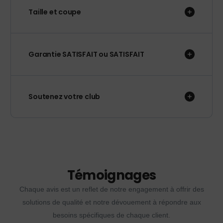
Taille et coupe
Garantie SATISFAIT ou SATISFAIT
Soutenez votre club
Témoignages
Chaque avis est un reflet de notre engagement à offrir des
solutions de qualité et notre dévouement à répondre aux
besoins spécifiques de chaque client.