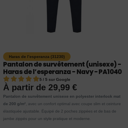
Haras de l’esperanza (31230)
Pantalon de survêtement (unisexe) -
Haras de l’esperanza - Navy - PA1040
5 / 5 sur Google
À partir de
29,99
€
Pantalon de survêtement unisexe en polyester interlock mat
de 200 g/m²
, avec un confort optimal avec coupe slim et ceinture
élastiquée ajustable. Équipé de 2 poches zippées et de bas de
jambe zippés pour un style pratique et moderne.