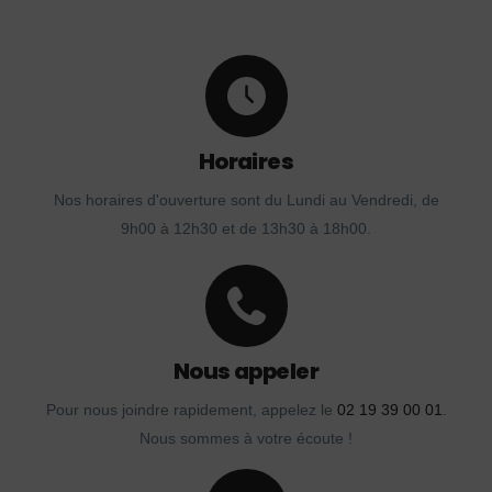
Horaires
Nos horaires d'ouverture sont du Lundi au Vendredi, de
9h00 à 12h30 et de 13h30 à 18h00.
Nous appeler
Pour nous joindre rapidement, appelez le
02 19 39 00 01
.
Nous sommes à votre écoute !