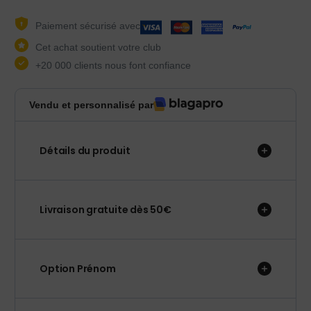
Paiement sécurisé avec
Cet achat soutient votre club
+20 000 clients nous font confiance
Vendu et personnalisé par
Détails du produit
Livraison gratuite dès 50€
Option Prénom