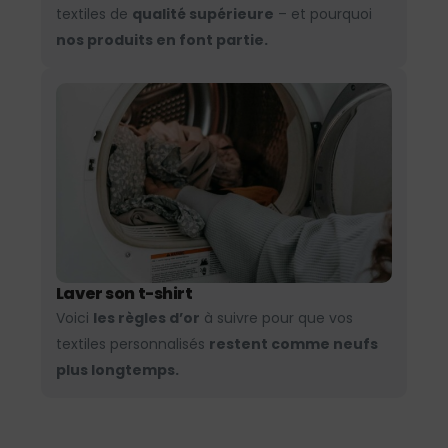
textiles de
qualité supérieure
– et pourquoi
nos produits en font partie.
Laver son t-shirt
Voici
les règles d’or
à suivre pour que vos
textiles personnalisés
restent comme neufs
plus longtemps.