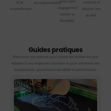
ainsi notre
et la
carbone et
écoresponsables.
engagement
surproduction.
assurer une
envers la
qualité.
durabilité.
Guides pratiques
Retrouvez nos astuces pour choisir les textiles les plus
adaptés à vos exigences sportives et pour entretenir vos
équipements, garantissant durabilité et performance.