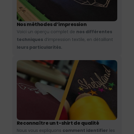
Nos méthodes d’impression
Voici un aperçu complet de
nos différentes
techniques
d’impression textile, en détaillant
leurs particularités.
Reconnaître un t-shirt de qualité
Nous vous expliquons
comment identifier
les