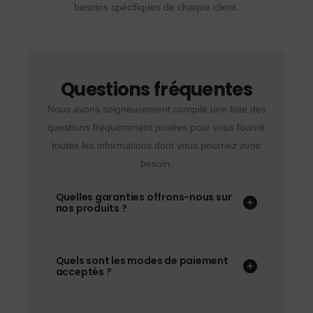
besoins spécifiques de chaque client.
Questions fréquentes
Nous avons soigneusement compilé une liste des
questions fréquemment posées pour vous fournir
toutes les informations dont vous pourriez avoir
besoin.
Quelles garanties offrons-nous sur
nos produits ?
Quels sont les modes de paiement
acceptés ?