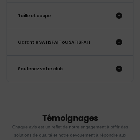
Taille et coupe
Garantie SATISFAIT ou SATISFAIT
Soutenez votre club
Témoignages
Chaque avis est un reflet de notre engagement à offrir des
solutions de qualité et notre dévouement à répondre aux