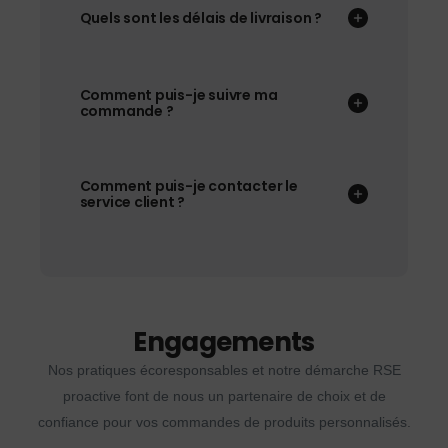
Quels sont les délais de livraison ?
Comment puis-je suivre ma
commande ?
Comment puis-je contacter le
service client ?
Engagements
Nos pratiques écoresponsables et notre démarche RSE
proactive font de nous un partenaire de choix et de
confiance pour vos commandes de produits personnalisés.