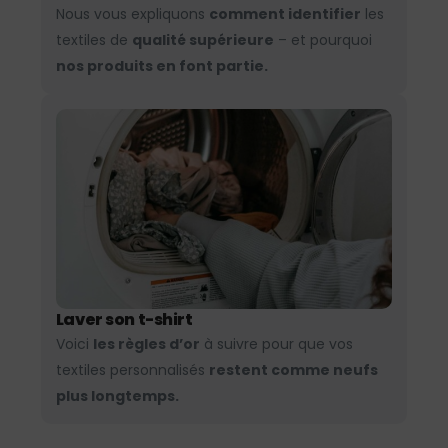
Nous vous expliquons
comment identifier
les
textiles de
qualité supérieure
– et pourquoi
nos produits en font partie.
Laver son t-shirt
Voici
les règles d’or
à suivre pour que vos
textiles personnalisés
restent comme neufs
plus longtemps.