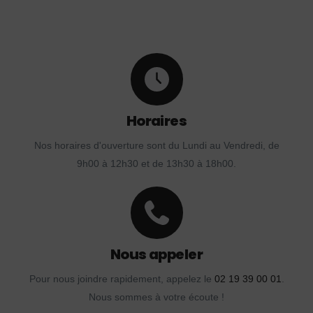
Horaires
Nos horaires d'ouverture sont du Lundi au Vendredi, de
9h00 à 12h30 et de 13h30 à 18h00.
Nous appeler
Pour nous joindre rapidement, appelez le
02 19 39 00 01
.
Nous sommes à votre écoute !