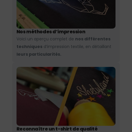
Nos méthodes d’impression
Voici un aperçu complet de
nos différentes
techniques
d’impression textile, en détaillant
leurs particularités.
Reconnaître un t-shirt de qualité