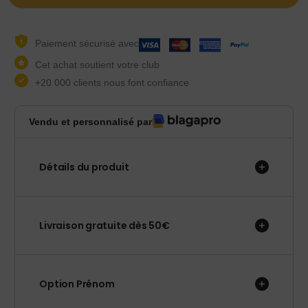
Paiement sécurisé avec
Cet achat soutient votre club
+20 000 clients nous font confiance
Vendu et personnalisé par
Détails du produit
Livraison gratuite dès 50€
Option Prénom