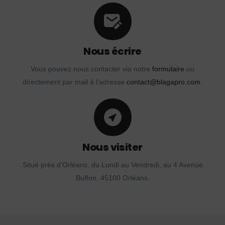
Nous écrire
Vous pouvez nous contacter via notre
formulaire
ou
directement par mail à l'adresse
contact@blagapro.com
.
Nous visiter
Situé près d'Orléans, du Lundi au Vendredi, au 4 Avenue
Buffon, 45100 Orléans.