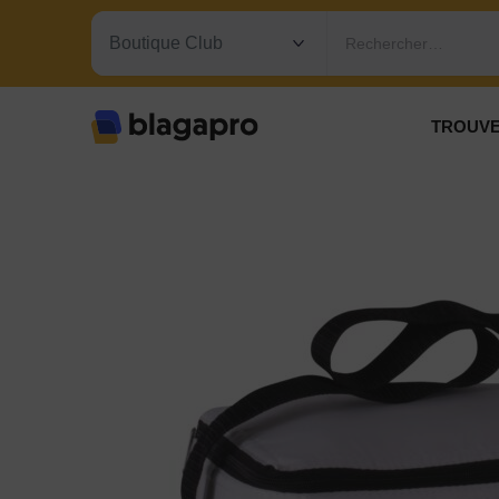
Rechercher…
TROUVE