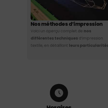
Nos méthodes d’impression
Voici un aperçu complet de
nos
différentes techniques
d’impression
textile, en détaillant
leurs particularités
Horaires