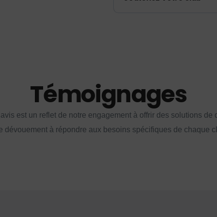
Témoignages
vis est un reflet de notre engagement à offrir des solutions de q
e dévouement à répondre aux besoins spécifiques de chaque cl