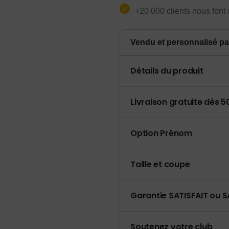
+20 000 clients nous font
Vendu et personnalisé pa
Détails du produit
Livraison gratuite dès 
Option Prénom
Taille et coupe
Garantie SATISFAIT ou S
Soutenez votre club