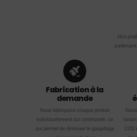
Nos prat
partenaire
Fabrication à la
demande
é
Nous fabriquons chaque produit
Nous
individuellement sur commande, ce
raison
qui permet de diminuer le gaspillage
CO2 e