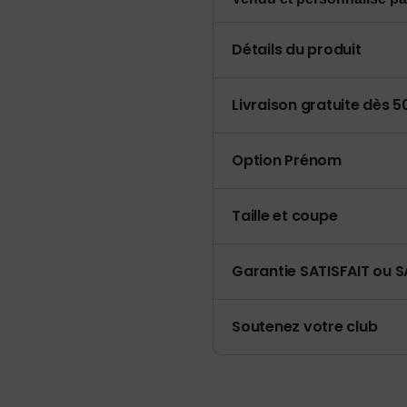
Détails du produit
Livraison gratuite dès 
Option Prénom
Taille et coupe
Garantie SATISFAIT ou S
Soutenez votre club