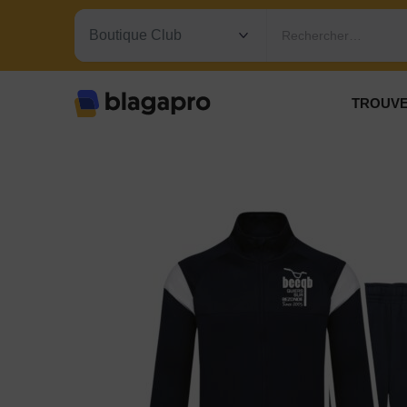
Rechercher…
TROUVE