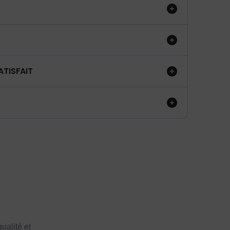
ATISFAIT
ualité et