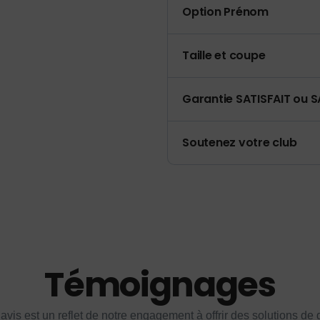
Option Prénom
Taille et coupe
Garantie SATISFAIT ou S
Soutenez votre club
Témoignages
vis est un reflet de notre engagement à offrir des solutions de q