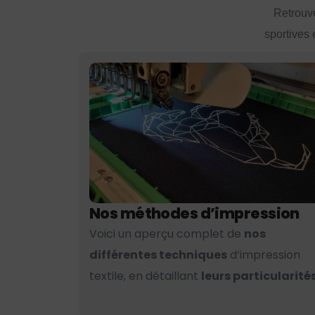
Retrouve
sportives 
Nos méthodes d’impression
Voici un aperçu complet de
nos
différentes techniques
d’impression
textile, en détaillant
leurs particularités