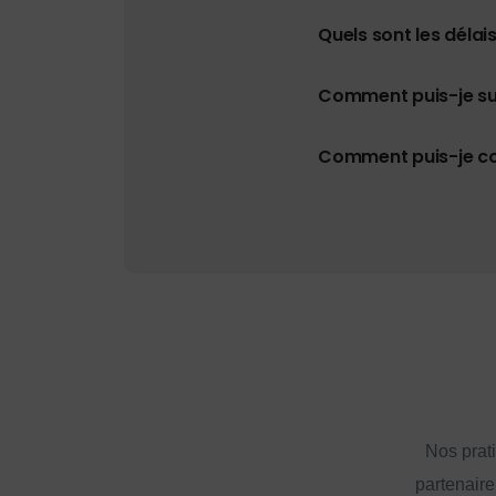
Quels sont les délais
Comment puis-je s
Comment puis-je con
Nos prat
partenaire