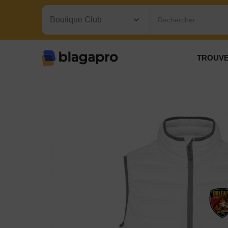
Rechercher…
TROUVE