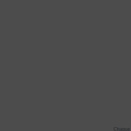
Chaque a