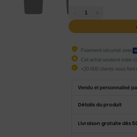
-
+
Paiement sécurisé avec
Cet achat soutient votre c
+20 000 clients nous font
Vendu et personnalisé pa
Détails du produit
Livraison gratuite dès 