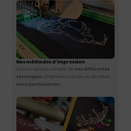
Nos méthodes d’impression
Voici un aperçu complet de
nos différentes
techniques
d’impression textile, en détaillant
leurs particularités.