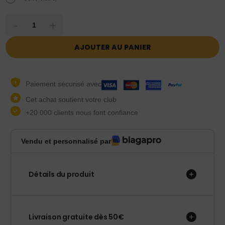
-
+
AJOUTER AU PANIER
Paiement sécurisé avec
Cet achat soutient votre club
+20 000 clients nous font confiance
Vendu et personnalisé par
Détails du produit
Livraison gratuite dès 50€