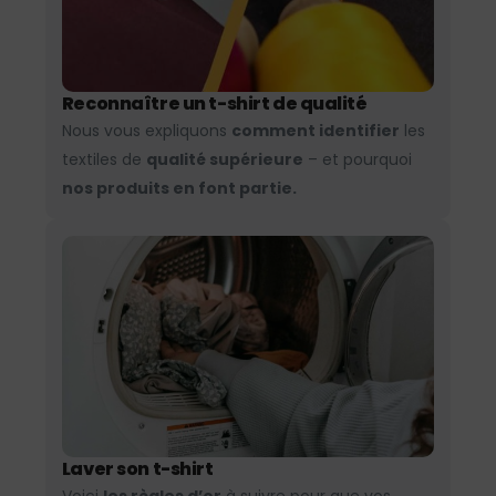
Reconnaître un t-shirt de qualité
Nous vous expliquons
comment identifier
les
textiles de
qualité supérieure
– et pourquoi
nos produits en font partie.
Laver son t-shirt