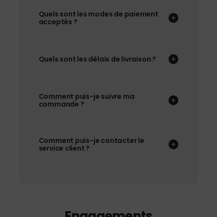
Quels sont les modes de paiement
acceptés ?
Quels sont les délais de livraison ?
Comment puis-je suivre ma
commande ?
Comment puis-je contacter le
service client ?
Engagements