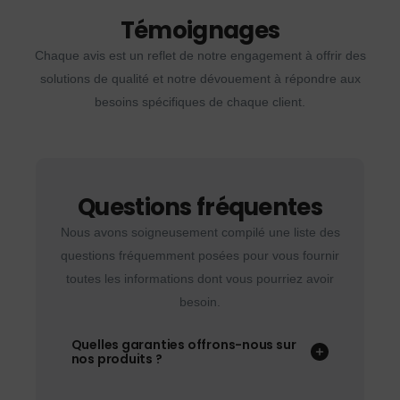
Témoignages
Chaque avis est un reflet de notre engagement à offrir des
solutions de qualité et notre dévouement à répondre aux
besoins spécifiques de chaque client.
Questions fréquentes
Nous avons soigneusement compilé une liste des
questions fréquemment posées pour vous fournir
toutes les informations dont vous pourriez avoir
besoin.
Quelles garanties offrons-nous sur
nos produits ?