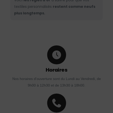
Voici
les règles d’or
à suivre pour que vos
textiles personnalisés
restent comme neufs
plus longtemps.
Horaires
Nos horaires d'ouverture sont du Lundi au Vendredi, de
9h00 à 12h30 et de 13h30 à 18h00.