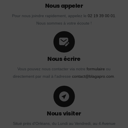
Nous appeler
Pour nous joindre rapidement, appelez le
02 19 39 00 01
.
Nous sommes à votre écoute !
Nous écrire
Vous pouvez nous contacter via notre
formulaire
ou
directement par mail à l'adresse
contact@blagapro.com
.
Nous visiter
Situé près d'Orléans, du Lundi au Vendredi, au 4 Avenue