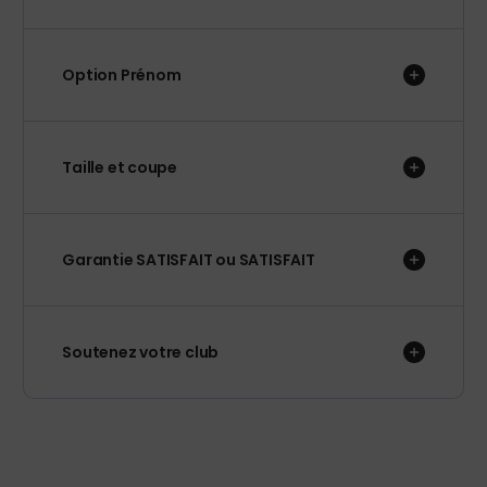
Option Prénom
Taille et coupe
Garantie SATISFAIT ou SATISFAIT
Soutenez votre club