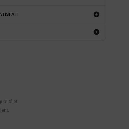
ATISFAIT
ualité et
ient.