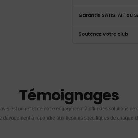
Garantie SATISFAIT ou S
Soutenez votre club
Témoignages
vis est un reflet de notre engagement à offrir des solutions de q
e dévouement à répondre aux besoins spécifiques de chaque cl