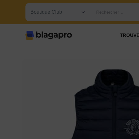
Rechercher…
TROUVE