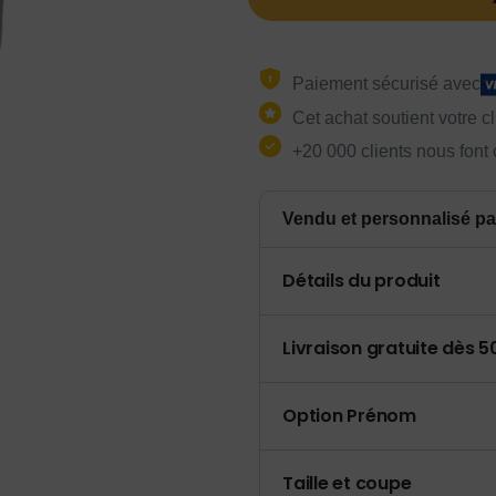
Paiement sécurisé avec
Cet achat soutient votre c
+20 000 clients nous font
Vendu et personnalisé pa
Détails du produit
Livraison gratuite dès 
Option Prénom
Taille et coupe