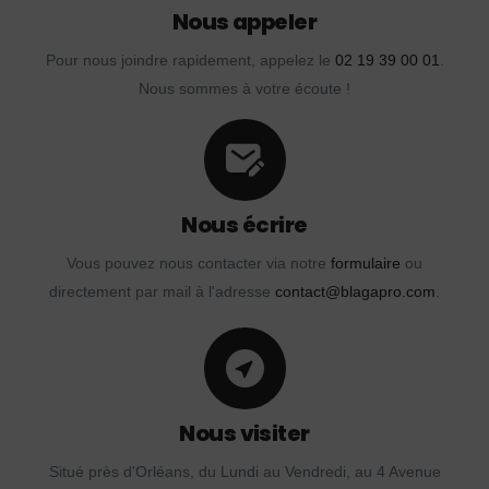
Nous appeler
Pour nous joindre rapidement, appelez le
02 19 39 00 01
.
Nous sommes à votre écoute !
Nous écrire
Vous pouvez nous contacter via notre
formulaire
ou
directement par mail à l'adresse
contact@blagapro.com
.
Nous visiter
Situé près d'Orléans, du Lundi au Vendredi, au 4 Avenue