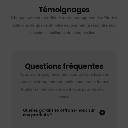
Témoignages
Chaque avis est un reflet de notre engagement à offrir des
solutions de qualité et notre dévouement à répondre aux
besoins spécifiques de chaque client.
Questions fréquentes
Nous avons soigneusement compilé une liste des
questions fréquemment posées pour vous fournir
toutes les informations dont vous pourriez avoir
besoin.
Quelles garanties offrons-nous sur
nos produits ?