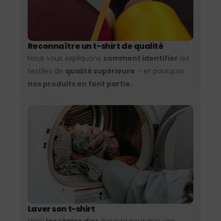
Reconnaître un t-shirt de qualité
Nous vous expliquons
comment identifier
les
textiles de
qualité supérieure
– et pourquoi
nos produits en font partie.
Laver son t-shirt