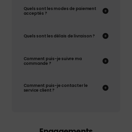
Quels sont les modes de paiement
acceptés ?
Quels sont les délais de livraison ?
Comment puis-je suivre ma
commande ?
Comment puis-je contacter le
service client ?
Engagements