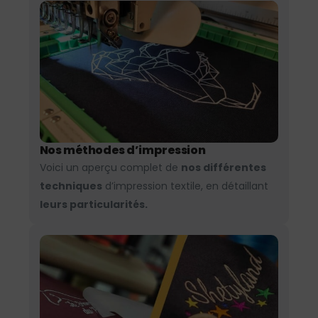
Nos méthodes d’impression
Voici un aperçu complet de
nos différentes
techniques
d’impression textile, en détaillant
leurs particularités.