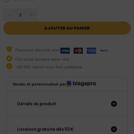
-
+
AJOUTER AU PANIER
Paiement sécurisé avec
Cet achat soutient votre club
+20 000 clients nous font confiance
Vendu et personnalisé par
Détails du produit
Livraison gratuite dès 50€