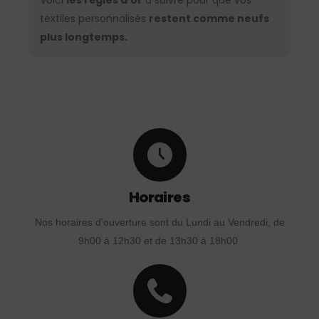
Voici
les règles d’or
à suivre pour que vos
textiles personnalisés
restent comme neufs
plus longtemps.
Horaires
Nos horaires d'ouverture sont du Lundi au Vendredi, de
9h00 à 12h30 et de 13h30 à 18h00.