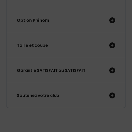
Option Prénom
Taille et coupe
Garantie SATISFAIT ou SATISFAIT
Soutenez votre club