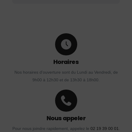
Horaires
Nos horaires d'ouverture sont du Lundi au Vendredi, de
9h00 à 12h30 et de 13h30 à 18h00.
Nous appeler
Pour nous joindre rapidement, appelez le
02 19 39 00 01
.