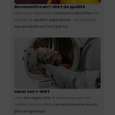
Reconnaître un t-shirt de qualité
Nous vous expliquons
comment identifier
les
textiles de
qualité supérieure
– et pourquoi
nos produits en font partie.
Laver son t-shirt
Voici
les règles d’or
à suivre pour que vos
textiles personnalisés
restent comme neufs
plus longtemps.