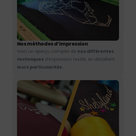
Nos méthodes d’impression
Voici un aperçu complet de
nos différentes
techniques
d’impression textile, en détaillant
leurs particularités.