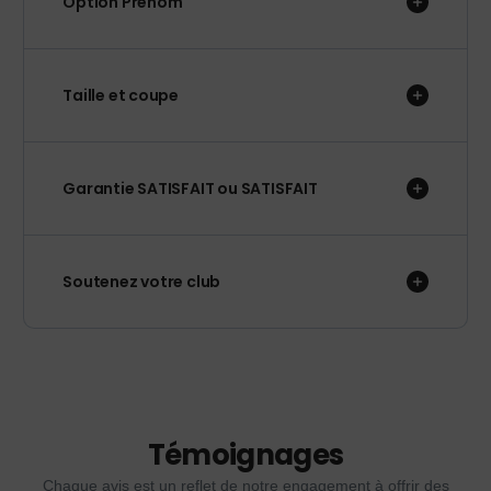
Option Prénom
Taille et coupe
Garantie SATISFAIT ou SATISFAIT
Soutenez votre club
Témoignages
Chaque avis est un reflet de notre engagement à offrir des