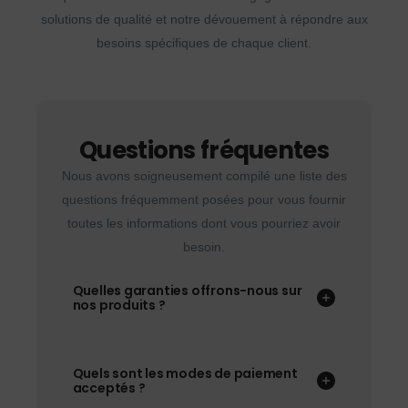
solutions de qualité et notre dévouement à répondre aux
besoins spécifiques de chaque client.
Questions fréquentes
Nous avons soigneusement compilé une liste des
questions fréquemment posées pour vous fournir
toutes les informations dont vous pourriez avoir
besoin.
Quelles garanties offrons-nous sur
nos produits ?
Quels sont les modes de paiement
acceptés ?