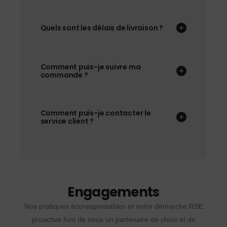
Quels sont les délais de livraison ?
Comment puis-je suivre ma
commande ?
Comment puis-je contacter le
service client ?
Engagements
Nos pratiques écoresponsables et notre démarche RSE
proactive font de nous un partenaire de choix et de