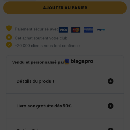
AJOUTER AU PANIER
Paiement sécurisé avec
Cet achat soutient votre club
+20 000 clients nous font confiance
Vendu et personnalisé par
Détails du produit
Livraison gratuite dès 50€