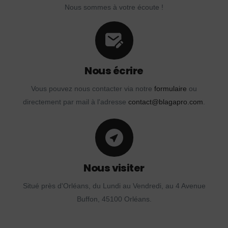
Nous sommes à votre écoute !
Nous écrire
Vous pouvez nous contacter via notre
formulaire
ou
directement par mail à l'adresse
contact@blagapro.com
.
Nous visiter
Situé près d'Orléans, du Lundi au Vendredi, au 4 Avenue
Buffon, 45100 Orléans.