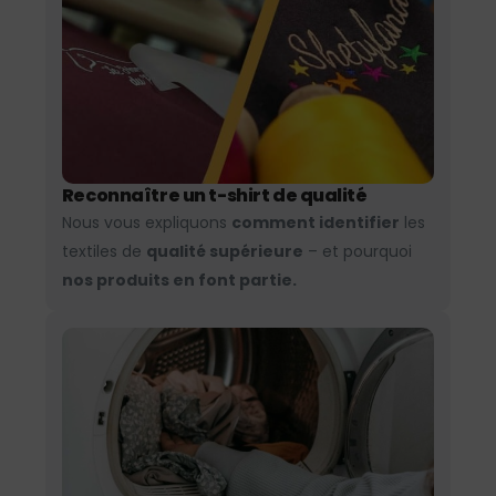
Reconnaître un t-shirt de qualité
Nous vous expliquons
comment identifier
les
textiles de
qualité supérieure
– et pourquoi
nos produits en font partie.