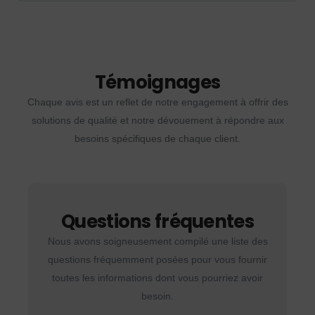
Témoignages
Chaque avis est un reflet de notre engagement à offrir des
solutions de qualité et notre dévouement à répondre aux
besoins spécifiques de chaque client.
Questions fréquentes
Nous avons soigneusement compilé une liste des
questions fréquemment posées pour vous fournir
toutes les informations dont vous pourriez avoir
besoin.