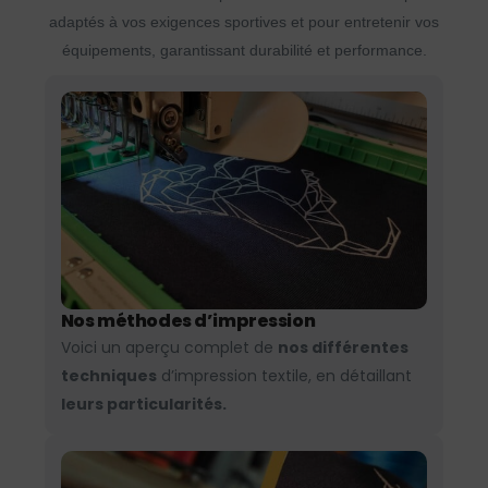
adaptés à vos exigences sportives et pour entretenir vos
équipements, garantissant durabilité et performance.
Nos méthodes d’impression
Voici un aperçu complet de
nos différentes
techniques
d’impression textile, en détaillant
leurs particularités.