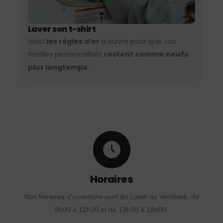
Laver son t-shirt
Voici
les règles d’or
à suivre pour que vos
textiles personnalisés
restent comme neufs
plus longtemps.
Horaires
Nos horaires d'ouverture sont du Lundi au Vendredi, de
9h00 à 12h30 et de 13h30 à 18h00.