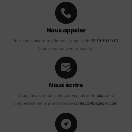
Nous appeler
Pour nous joindre rapidement, appelez le
02 19 39 00 01
.
Nous sommes à votre écoute !
Nous écrire
Vous pouvez nous contacter via notre
formulaire
ou
directement par mail à l'adresse
contact@blagapro.com
.