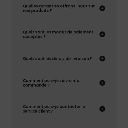
Quelles garanties offrons-nous sur
nos produits ?
Quels sont les modes de paiement
acceptés ?
Quels sont les délais de livraison ?
Comment puis-je suivre ma
commande ?
Comment puis-je contacter le
service client ?