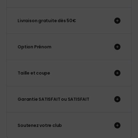
Livraison gratuite dès 50€
Option Prénom
Taille et coupe
Garantie SATISFAIT ou SATISFAIT
Soutenez votre club