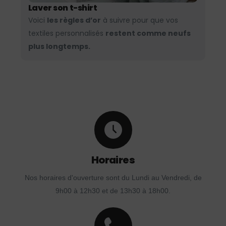
Laver son t-shirt
Voici
les règles d’or
à suivre pour que vos
textiles personnalisés
restent comme neufs
plus longtemps.
Horaires
Nos horaires d'ouverture sont du Lundi au Vendredi, de
9h00 à 12h30 et de 13h30 à 18h00.