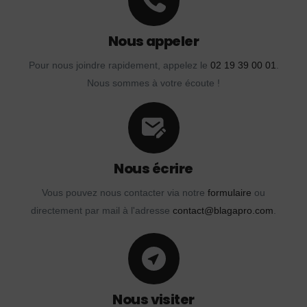
Nous appeler
Pour nous joindre rapidement, appelez le
02 19 39 00 01
.
Nous sommes à votre écoute !
Nous écrire
Vous pouvez nous contacter via notre
formulaire
ou
directement par mail à l'adresse
contact@blagapro.com
.
Nous visiter