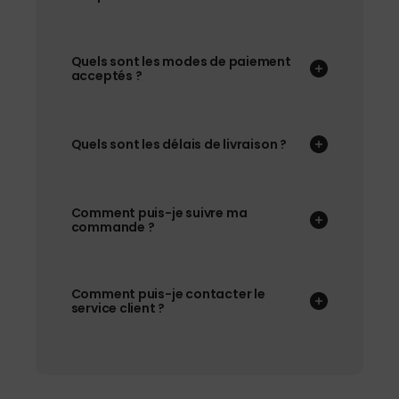
Quels sont les modes de paiement
acceptés ?
Quels sont les délais de livraison ?
Comment puis-je suivre ma
commande ?
Comment puis-je contacter le
service client ?