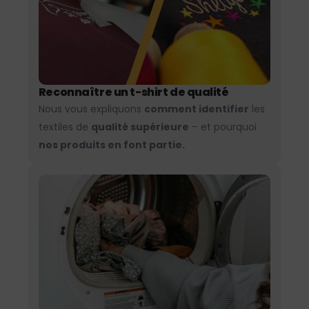
Reconnaître un t-shirt de qualité
Nous vous expliquons
comment identifier
les
textiles de
qualité supérieure
– et pourquoi
nos produits en font partie.