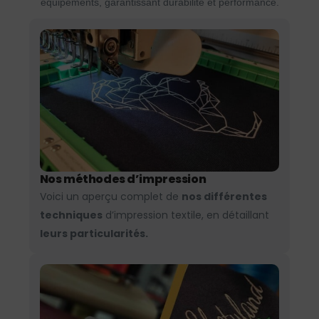
équipements, garantissant durabilité et performance.
Nos méthodes d’impression
Voici un aperçu complet de
nos différentes
techniques
d’impression textile, en détaillant
leurs particularités.