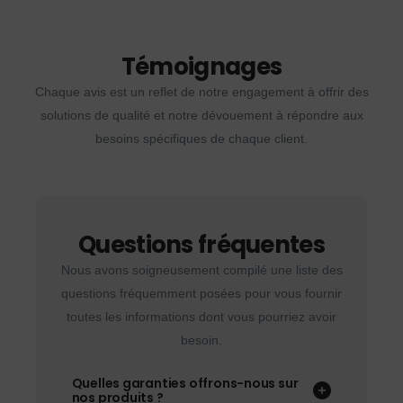
Témoignages
Chaque avis est un reflet de notre engagement à offrir des
solutions de qualité et notre dévouement à répondre aux
besoins spécifiques de chaque client.
Questions fréquentes
Nous avons soigneusement compilé une liste des
questions fréquemment posées pour vous fournir
toutes les informations dont vous pourriez avoir
besoin.
Quelles garanties offrons-nous sur
nos produits ?