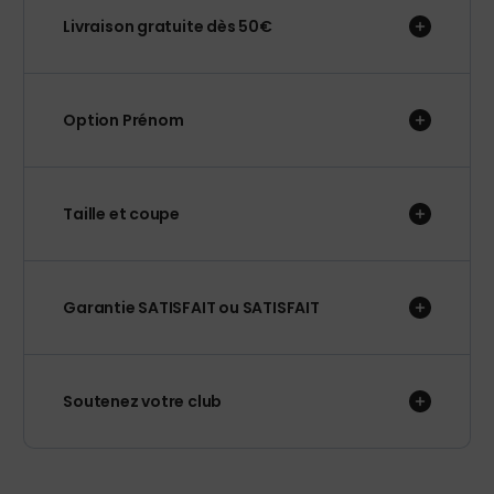
Livraison gratuite dès 50€
Option Prénom
Taille et coupe
Garantie SATISFAIT ou SATISFAIT
Soutenez votre club