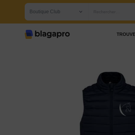
Rechercher…
TROUVE