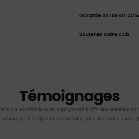
Garantie SATISFAIT ou S
Soutenez votre club
Témoignages
vis est un reflet de notre engagement à offrir des solutions de q
e dévouement à répondre aux besoins spécifiques de chaque cl