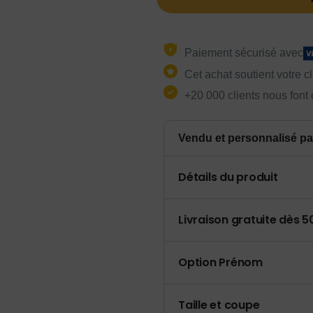
Paiement sécurisé avec
Cet achat soutient votre c
+20 000 clients nous font
Vendu et personnalisé pa
Détails du produit
Livraison gratuite dès 
Option Prénom
Taille et coupe