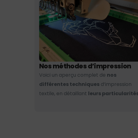
Nos méthodes d’impression
Voici un aperçu complet de
nos
différentes techniques
d’impression
textile, en détaillant
leurs particularités