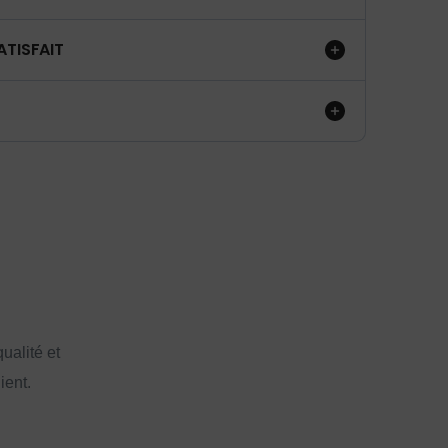
ATISFAIT
ualité et
ient.