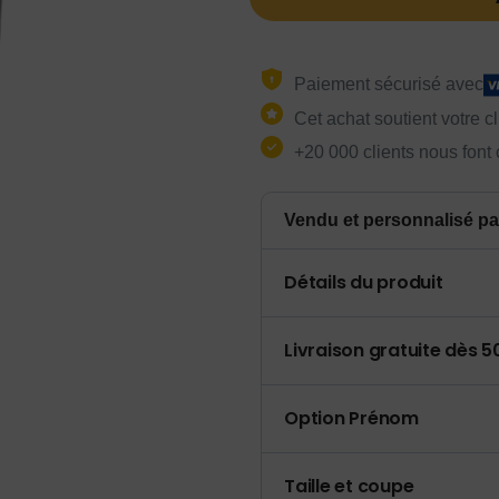
Paiement sécurisé avec
Cet achat soutient votre c
+20 000 clients nous font
Vendu et personnalisé pa
Détails du produit
Livraison gratuite dès 
Option Prénom
Taille et coupe