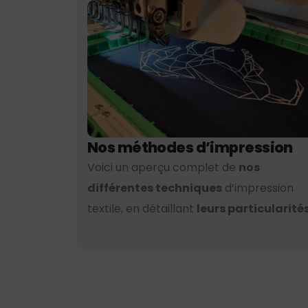
Nos méthodes d’impression
Voici un aperçu complet de
nos
différentes techniques
d’impression
textile, en détaillant
leurs particularités