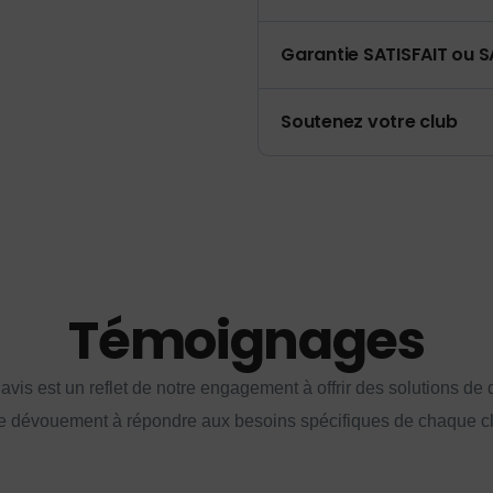
Garantie SATISFAIT ou S
Soutenez votre club
Témoignages
vis est un reflet de notre engagement à offrir des solutions de q
e dévouement à répondre aux besoins spécifiques de chaque cl