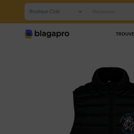
Rechercher…
TROUVE