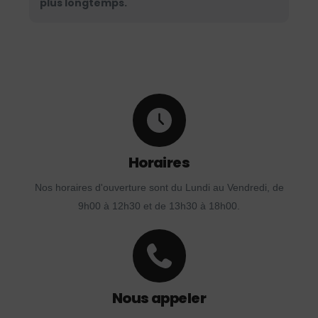
plus longtemps.
Horaires
Nos horaires d'ouverture sont du Lundi au Vendredi, de
9h00 à 12h30 et de 13h30 à 18h00.
Nous appeler