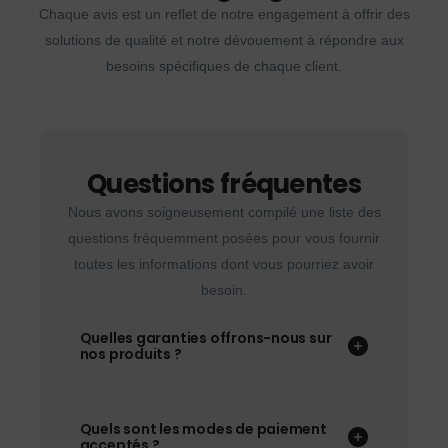
Chaque avis est un reflet de notre engagement à offrir des
solutions de qualité et notre dévouement à répondre aux
besoins spécifiques de chaque client.
Questions fréquentes
Nous avons soigneusement compilé une liste des
questions fréquemment posées pour vous fournir
toutes les informations dont vous pourriez avoir
besoin.
Quelles garanties offrons-nous sur
nos produits ?
Quels sont les modes de paiement
acceptés ?