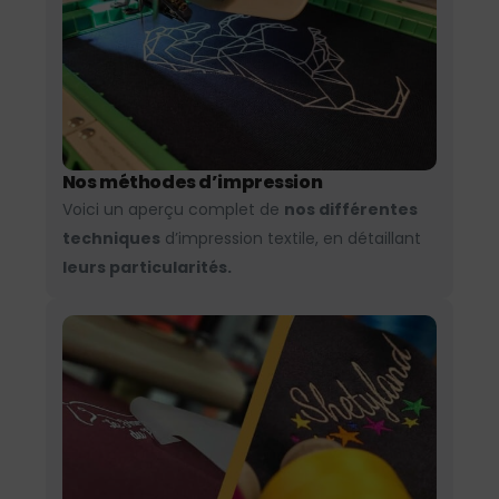
Nos méthodes d’impression
Voici un aperçu complet de
nos différentes
techniques
d’impression textile, en détaillant
leurs particularités.