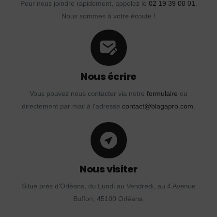
Pour nous joindre rapidement, appelez le
02 19 39 00 01
.
Nous sommes à votre écoute !
Nous écrire
Vous pouvez nous contacter via notre
formulaire
ou
directement par mail à l'adresse
contact@blagapro.com
.
Nous visiter
Situé près d'Orléans, du Lundi au Vendredi, au 4 Avenue
Buffon, 45100 Orléans.