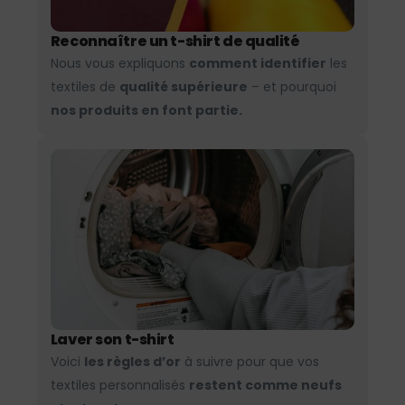
Reconnaître un t-shirt de qualité
Nous vous expliquons
comment identifier
les
textiles de
qualité supérieure
– et pourquoi
nos produits en font partie.
Laver son t-shirt
Voici
les règles d’or
à suivre pour que vos
textiles personnalisés
restent comme neufs