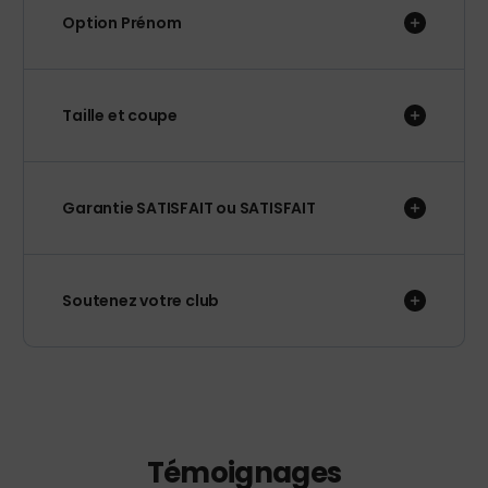
Option Prénom
Taille et coupe
Garantie SATISFAIT ou SATISFAIT
Soutenez votre club
Témoignages