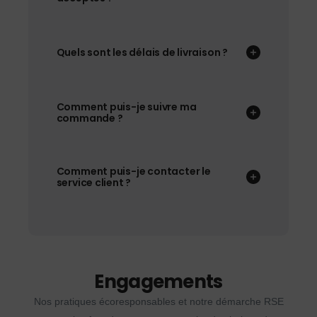
Quels sont les délais de livraison ?
Comment puis-je suivre ma
commande ?
Comment puis-je contacter le
service client ?
Engagements
Nos pratiques écoresponsables et notre démarche RSE