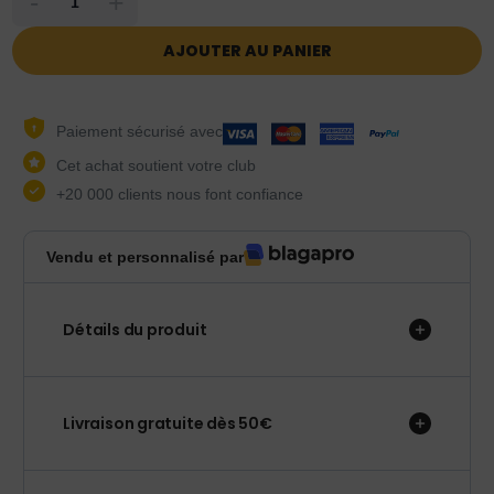
-
+
AJOUTER AU PANIER
Paiement sécurisé avec
Cet achat soutient votre club
+20 000 clients nous font confiance
Vendu et personnalisé par
Détails du produit
Livraison gratuite dès 50€