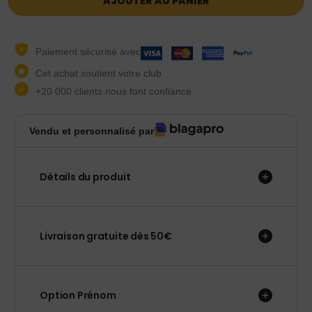
AJOUTER AU PANIER
Paiement sécurisé avec
Cet achat soutient votre club
+20 000 clients nous font confiance
Vendu et personnalisé par
Détails du produit
Livraison gratuite dès 50€
Option Prénom