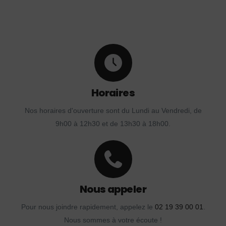
Horaires
Nos horaires d'ouverture sont du Lundi au Vendredi, de
9h00 à 12h30 et de 13h30 à 18h00.
Nous appeler
Pour nous joindre rapidement, appelez le
02 19 39 00 01
.
Nous sommes à votre écoute !