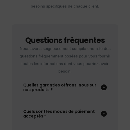
besoins spécifiques de chaque client.
Questions fréquentes
Nous avons soigneusement compilé une liste des
questions fréquemment posées pour vous fournir
toutes les informations dont vous pourriez avoir
besoin.
Quelles garanties offrons-nous sur
nos produits ?
Quels sont les modes de paiement
acceptés ?