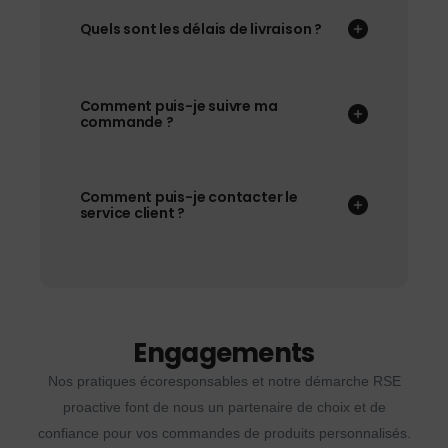
Quels sont les délais de livraison ?
Comment puis-je suivre ma
commande ?
Comment puis-je contacter le
service client ?
Engagements
Nos pratiques écoresponsables et notre démarche RSE
proactive font de nous un partenaire de choix et de
confiance pour vos commandes de produits personnalisés.