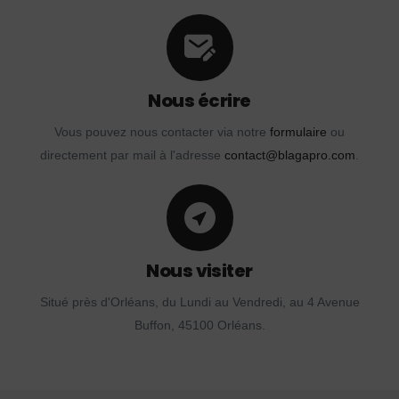
Nous écrire
Vous pouvez nous contacter via notre
formulaire
ou
directement par mail à l'adresse
contact@blagapro.com
.
Nous visiter
Situé près d'Orléans, du Lundi au Vendredi, au 4 Avenue
Buffon, 45100 Orléans.