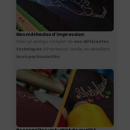
Nos méthodes d’impression
Voici un aperçu complet de
nos différentes
techniques
d’impression textile, en détaillant
leurs particularités.