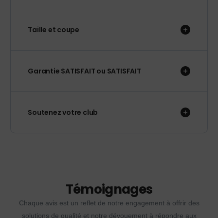
Taille et coupe
Garantie SATISFAIT ou SATISFAIT
Soutenez votre club
Témoignages
Chaque avis est un reflet de notre engagement à offrir des
solutions de qualité et notre dévouement à répondre aux