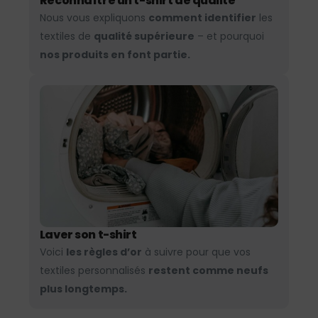
Reconnaître un t-shirt de qualité
Nous vous expliquons
comment identifier
les
textiles de
qualité supérieure
– et pourquoi
nos produits en font partie.
Laver son t-shirt
Voici
les règles d’or
à suivre pour que vos
textiles personnalisés
restent comme neufs
plus longtemps.