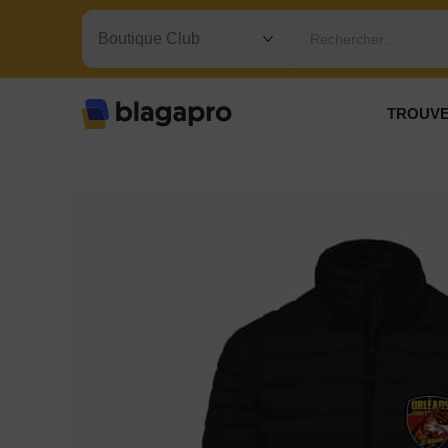
Rechercher…
TROUVE