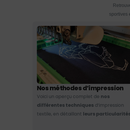
Retrouve
sportives 
Nos méthodes d’impression
Voici un aperçu complet de
nos
différentes techniques
d’impression
textile, en détaillant
leurs particularités