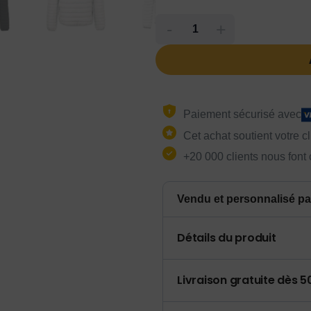
-
+
Paiement sécurisé avec
Cet achat soutient votre c
+20 000 clients nous font
Vendu et personnalisé pa
Détails du produit
Livraison gratuite dès 