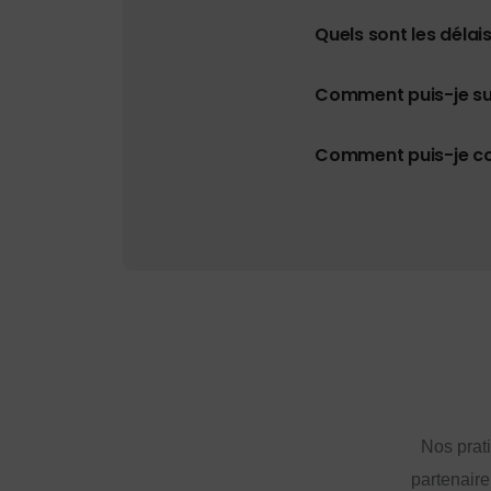
Quels sont les délais
Comment puis-je s
Comment puis-je con
Nos prat
partenaire