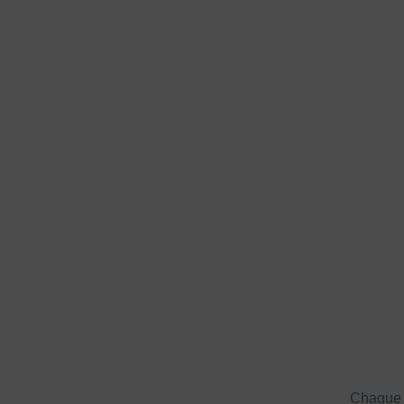
Chaque a