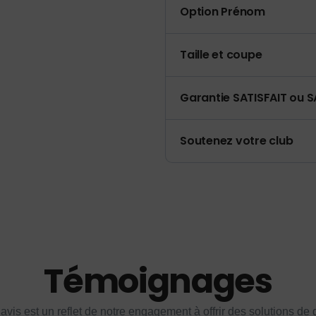
Option Prénom
Taille et coupe
Garantie SATISFAIT ou S
Soutenez votre club
Témoignages
vis est un reflet de notre engagement à offrir des solutions de q