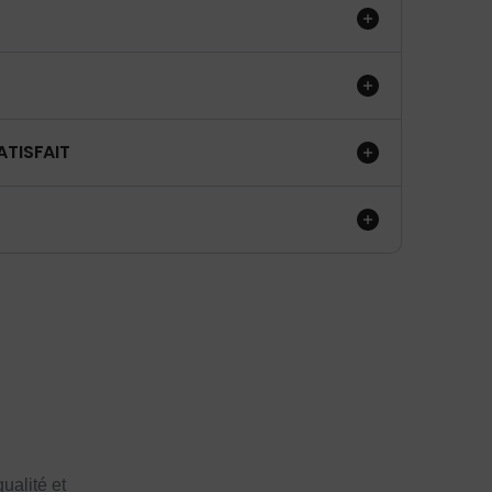
ATISFAIT
ualité et