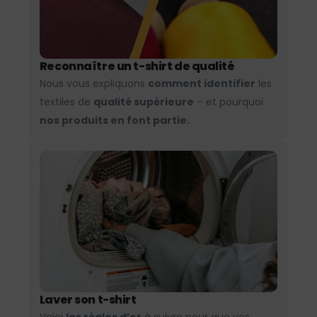
Reconnaître un t-shirt de qualité
Nous vous expliquons
comment identifier
les
textiles de
qualité supérieure
– et pourquoi
nos produits en font partie.
Laver son t-shirt