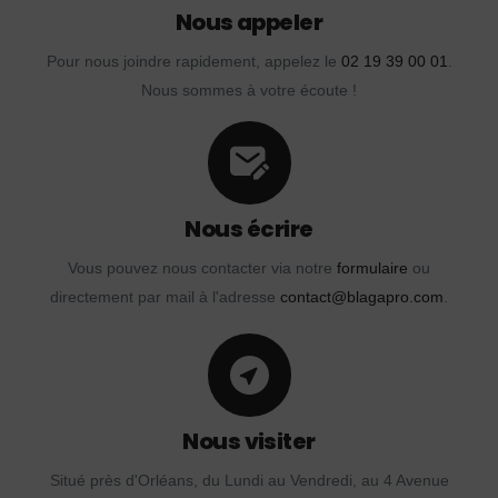
Nous appeler
Pour nous joindre rapidement, appelez le
02 19 39 00 01
.
Nous sommes à votre écoute !
Nous écrire
Vous pouvez nous contacter via notre
formulaire
ou
directement par mail à l'adresse
contact@blagapro.com
.
Nous visiter
Situé près d'Orléans, du Lundi au Vendredi, au 4 Avenue