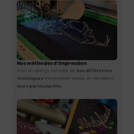
Nos méthodes d’impression
Voici un aperçu complet de
nos différentes
techniques
d’impression textile, en détaillant
leurs particularités.