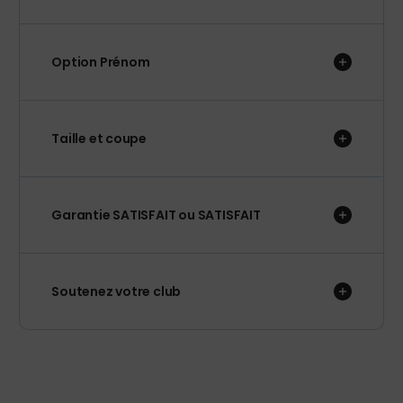
Option Prénom
Taille et coupe
Garantie SATISFAIT ou SATISFAIT
Soutenez votre club