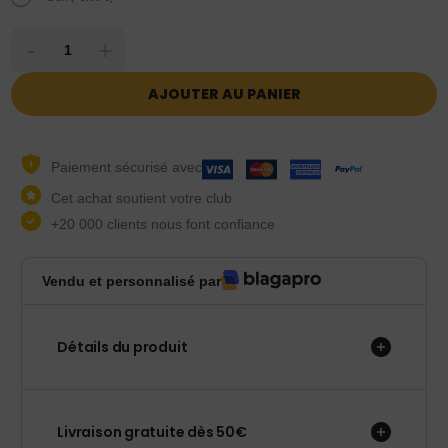
-
+
AJOUTER AU PANIER
Paiement sécurisé avec
Cet achat soutient votre club
+20 000 clients nous font confiance
Vendu et personnalisé par
Détails du produit
Livraison gratuite dès 50€