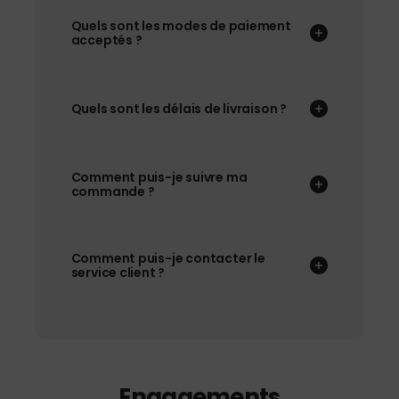
Quels sont les modes de paiement
acceptés ?
Quels sont les délais de livraison ?
Comment puis-je suivre ma
commande ?
Comment puis-je contacter le
service client ?
Engagements