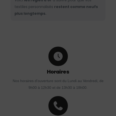
Voici
les règles d’or
à suivre pour que vos
textiles personnalisés
restent comme neufs
plus longtemps.
Horaires
Nos horaires d'ouverture sont du Lundi au Vendredi, de
9h00 à 12h30 et de 13h30 à 18h00.