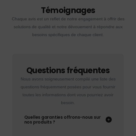
Témoignages
Chaque avis est un reflet de notre engagement à offrir des
solutions de qualité et notre dévouement à répondre aux
besoins spécifiques de chaque client.
Questions fréquentes
Nous avons soigneusement compilé une liste des
questions fréquemment posées pour vous fournir
toutes les informations dont vous pourriez avoir
besoin.
Quelles garanties offrons-nous sur
nos produits ?