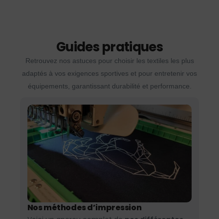
Guides pratiques
Retrouvez nos astuces pour choisir les textiles les plus
adaptés à vos exigences sportives et pour entretenir vos
équipements, garantissant durabilité et performance.
Nos méthodes d’impression