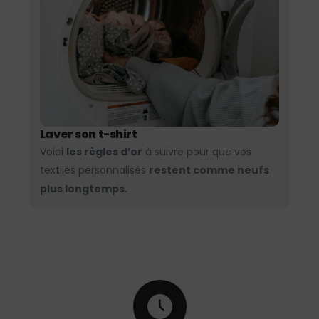
Laver son t-shirt
Voici
les règles d’or
à suivre pour que vos
textiles personnalisés
restent comme neufs
plus longtemps.