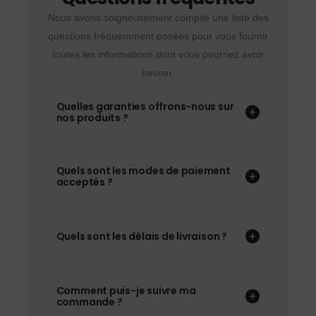
Nous avons soigneusement compilé une liste des
questions fréquemment posées pour vous fournir
toutes les informations dont vous pourriez avoir
besoin.
Quelles garanties offrons-nous sur
nos produits ?
Quels sont les modes de paiement
acceptés ?
Quels sont les délais de livraison ?
Comment puis-je suivre ma
commande ?