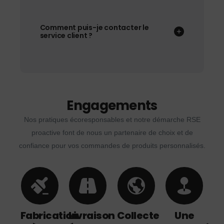
Comment puis-je contacter le
service client ?
Engagements
Nos pratiques écoresponsables et notre démarche RSE
proactive font de nous un partenaire de choix et de
confiance pour vos commandes de produits personnalisés.
Fabrication
Livraison
Collecte
Une