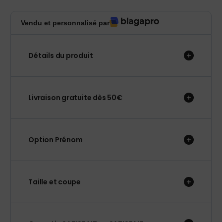
Vendu et personnalisé par
Détails du produit
Livraison gratuite dès 50€
Option Prénom
Taille et coupe