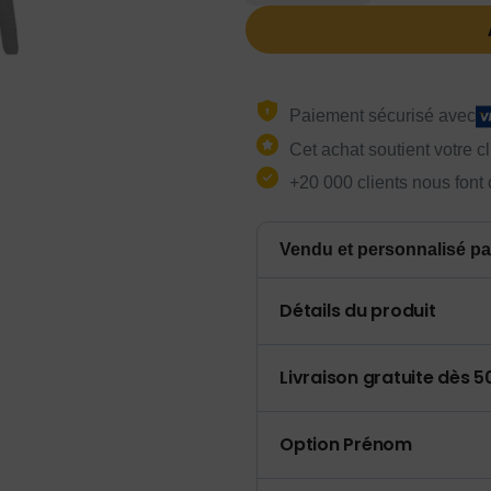
Paiement sécurisé avec
Cet achat soutient votre c
+20 000 clients nous font
Vendu et personnalisé pa
Détails du produit
Livraison gratuite dès 
Option Prénom