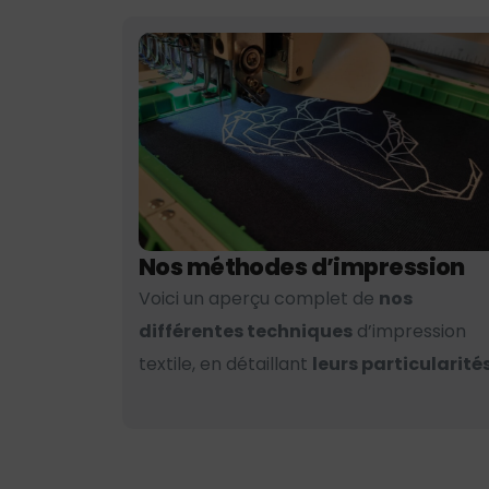
Nos méthodes d’impression
Voici un aperçu complet de
nos
différentes techniques
d’impression
textile, en détaillant
leurs particularités