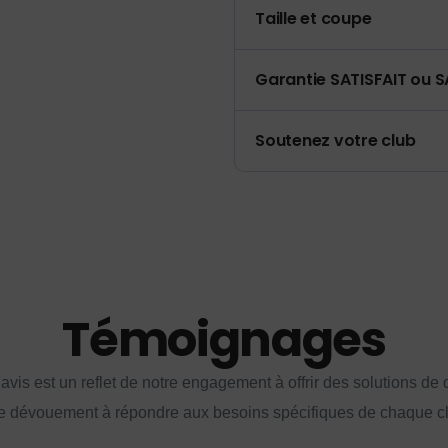
Taille et coupe
Garantie SATISFAIT ou S
Soutenez votre club
Témoignages
vis est un reflet de notre engagement à offrir des solutions de q
e dévouement à répondre aux besoins spécifiques de chaque cl