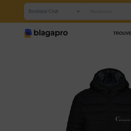
Rechercher…
TROUVE