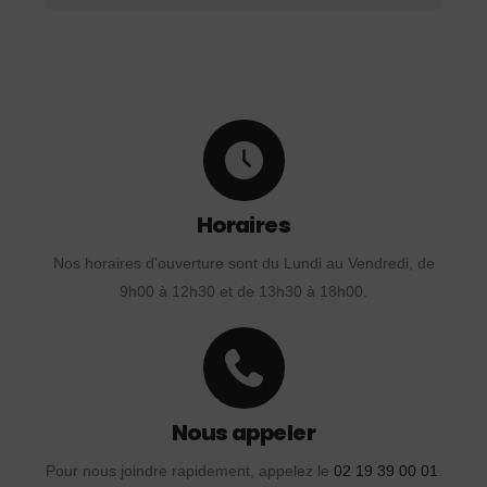
Horaires
Nos horaires d'ouverture sont du Lundi au Vendredi, de
9h00 à 12h30 et de 13h30 à 18h00.
Nous appeler
Pour nous joindre rapidement, appelez le
02 19 39 00 01
.