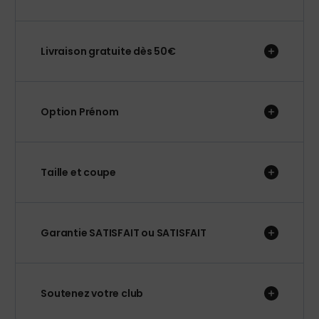
Livraison gratuite dès 50€
Option Prénom
Taille et coupe
Garantie SATISFAIT ou SATISFAIT
Soutenez votre club