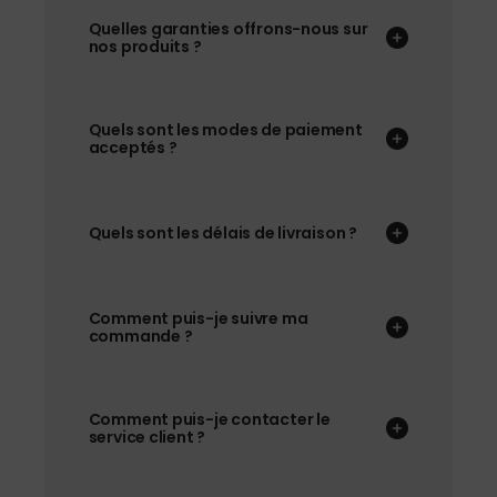
Quelles garanties offrons-nous sur
nos produits ?
Quels sont les modes de paiement
acceptés ?
Quels sont les délais de livraison ?
Comment puis-je suivre ma
commande ?
Comment puis-je contacter le
service client ?