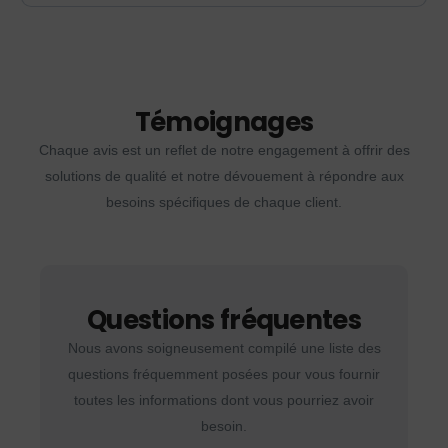
Témoignages
Chaque avis est un reflet de notre engagement à offrir des
solutions de qualité et notre dévouement à répondre aux
besoins spécifiques de chaque client.
Questions fréquentes
Nous avons soigneusement compilé une liste des
questions fréquemment posées pour vous fournir
toutes les informations dont vous pourriez avoir
besoin.