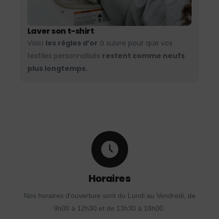
Laver son t-shirt
Voici
les règles d’or
à suivre pour que vos
textiles personnalisés
restent comme neufs
plus longtemps.
Horaires
Nos horaires d'ouverture sont du Lundi au Vendredi, de
9h00 à 12h30 et de 13h30 à 18h00.