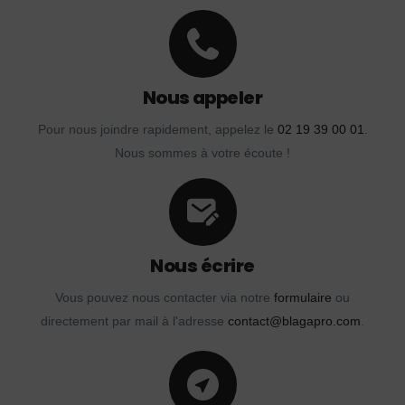
Nous appeler
Pour nous joindre rapidement, appelez le
02 19 39 00 01
.
Nous sommes à votre écoute !
Nous écrire
Vous pouvez nous contacter via notre
formulaire
ou
directement par mail à l'adresse
contact@blagapro.com
.