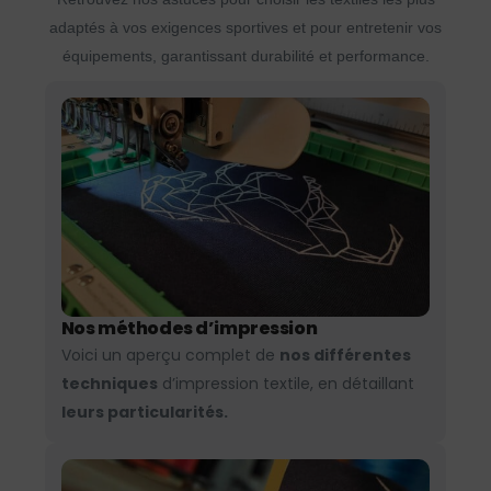
adaptés à vos exigences sportives et pour entretenir vos
équipements, garantissant durabilité et performance.
Nos méthodes d’impression
Voici un aperçu complet de
nos différentes
techniques
d’impression textile, en détaillant
leurs particularités.