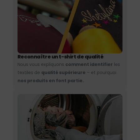
Reconnaître un t-shirt de qualité
Nous vous expliquons
comment identifier
les
textiles de
qualité supérieure
– et pourquoi
nos produits en font partie.