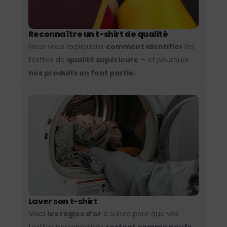
Reconnaître un t-shirt de qualité
Nous vous expliquons
comment identifier
les
textiles de
qualité supérieure
– et pourquoi
nos produits en font partie.
Laver son t-shirt
Voici
les règles d’or
à suivre pour que vos