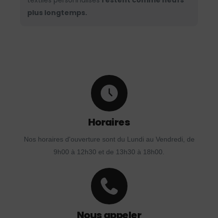
textiles personnalisés
restent comme neufs
plus longtemps.
Horaires
Nos horaires d'ouverture sont du Lundi au Vendredi, de
9h00 à 12h30 et de 13h30 à 18h00.
Nous appeler