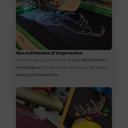
Nos méthodes d’impression
Voici un aperçu complet de
nos différentes
techniques
d’impression textile, en détaillant
leurs particularités.