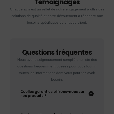
Témoignages
Chaque avis est un reflet de notre engagement à offrir des
solutions de qualité et notre dévouement à répondre aux
besoins spécifiques de chaque client.
Questions fréquentes
Nous avons soigneusement compilé une liste des
questions fréquemment posées pour vous fournir
toutes les informations dont vous pourriez avoir
besoin.
Quelles garanties offrons-nous sur
nos produits ?