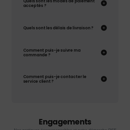
Quels sont les modes de paiement
acceptés ?
Quels sont les délais de livraison ?
Comment puis-je suivre ma
commande ?
Comment puis-je contacter le
service client ?
Engagements