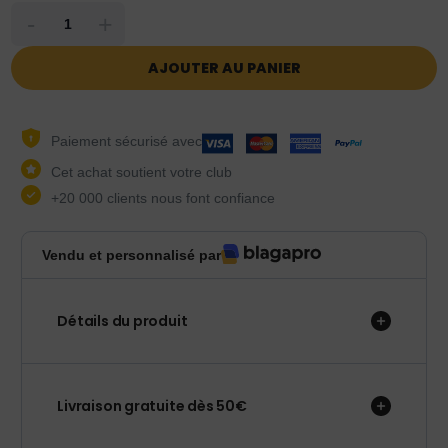
-
+
AJOUTER AU PANIER
Paiement sécurisé avec
Cet achat soutient votre club
+20 000 clients nous font confiance
Vendu et personnalisé par
Détails du produit
Livraison gratuite dès 50€