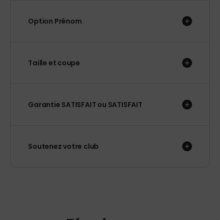
Option Prénom
Taille et coupe
Garantie SATISFAIT ou SATISFAIT
Soutenez votre club