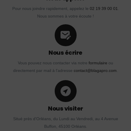
Pour nous joindre rapidement, appelez le
02 19 39 00 01
.
Nous sommes à votre écoute !
Nous écrire
Vous pouvez nous contacter via notre
formulaire
ou
directement par mail à l'adresse
contact@blagapro.com
.
Nous visiter
Situé près d'Orléans, du Lundi au Vendredi, au 4 Avenue
Buffon, 45100 Orléans.