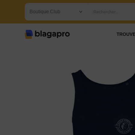
Rechercher…
TROUVE