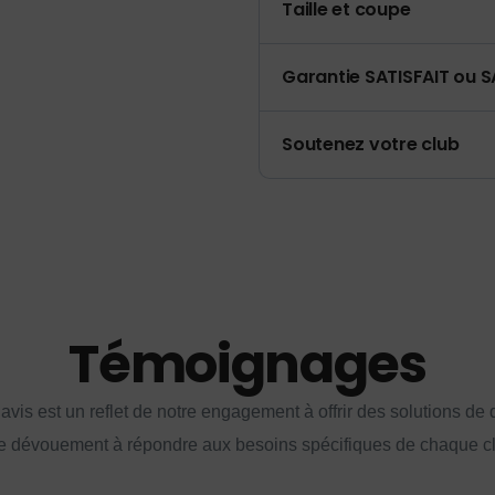
Taille et coupe
Garantie SATISFAIT ou S
Soutenez votre club
Témoignages
vis est un reflet de notre engagement à offrir des solutions de q
e dévouement à répondre aux besoins spécifiques de chaque cl