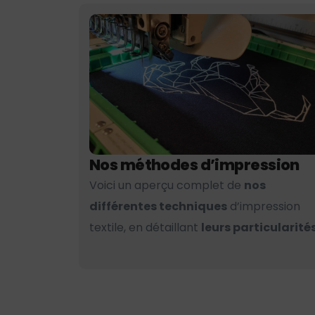
Nos méthodes d’impression
Voici un aperçu complet de
nos
différentes techniques
d’impression
textile, en détaillant
leurs particularités