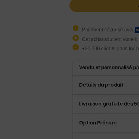
Paiement sécurisé avec
Cet achat soutient votre c
+20 000 clients nous font
Vendu et personnalisé pa
Détails du produit
Livraison gratuite dès 
Option Prénom