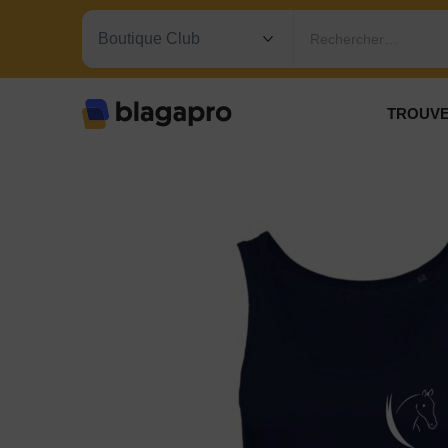
Rechercher…
TROUVE