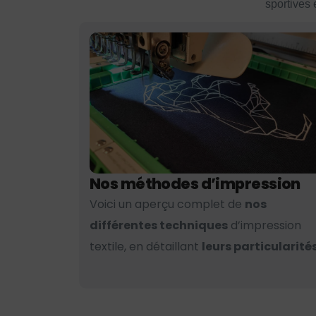
sportives 
Nos méthodes d’impression
Voici un aperçu complet de
nos
différentes techniques
d’impression
textile, en détaillant
leurs particularités