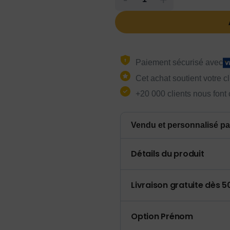
Paiement sécurisé avec
Cet achat soutient votre c
+20 000 clients nous font
Vendu et personnalisé pa
Détails du produit
Livraison gratuite dès 
Option Prénom