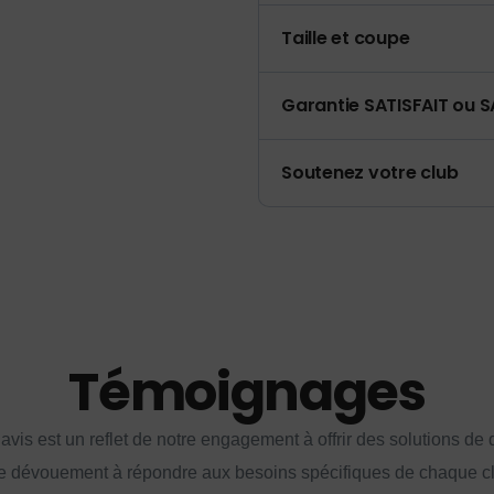
Taille et coupe
Garantie SATISFAIT ou S
Soutenez votre club
Témoignages
vis est un reflet de notre engagement à offrir des solutions de q
e dévouement à répondre aux besoins spécifiques de chaque cl