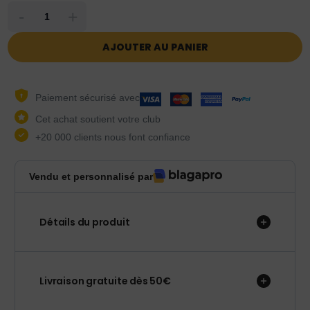
-
+
AJOUTER AU PANIER
Paiement sécurisé avec
Cet achat soutient votre club
+20 000 clients nous font confiance
Vendu et personnalisé par
Détails du produit
Livraison gratuite dès 50€