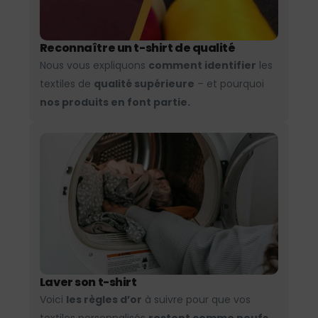
Reconnaître un t-shirt de qualité
Nous vous expliquons
comment identifier
les
textiles de
qualité supérieure
– et pourquoi
nos produits en font partie.
Laver son t-shirt
Voici
les règles d’or
à suivre pour que vos