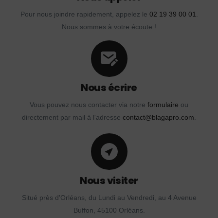
Pour nous joindre rapidement, appelez le
02 19 39 00 01
.
Nous sommes à votre écoute !
Nous écrire
Vous pouvez nous contacter via notre
formulaire
ou
directement par mail à l'adresse
contact@blagapro.com
.
Nous visiter
Situé près d'Orléans, du Lundi au Vendredi, au 4 Avenue
Buffon, 45100 Orléans.