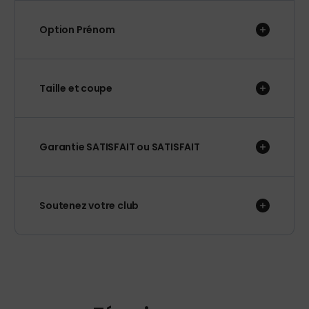
Option Prénom
Taille et coupe
Garantie SATISFAIT ou SATISFAIT
Soutenez votre club