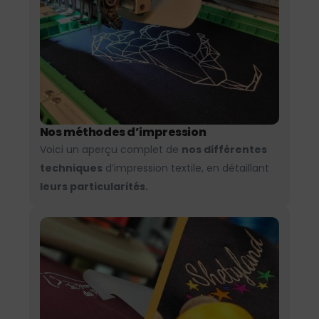
Nos méthodes d’impression
Voici un aperçu complet de
nos différentes
techniques
d’impression textile, en détaillant
leurs particularités.