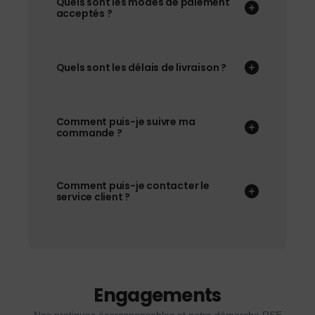
Quels sont les modes de paiement
acceptés ?
Quels sont les délais de livraison ?
Comment puis-je suivre ma
commande ?
Comment puis-je contacter le
service client ?
Engagements