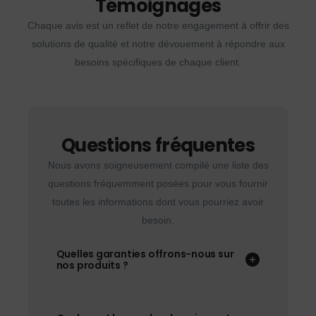
Témoignages
Chaque avis est un reflet de notre engagement à offrir des
solutions de qualité et notre dévouement à répondre aux
besoins spécifiques de chaque client.
Questions fréquentes
Nous avons soigneusement compilé une liste des
questions fréquemment posées pour vous fournir
toutes les informations dont vous pourriez avoir
besoin.
Quelles garanties offrons-nous sur
nos produits ?