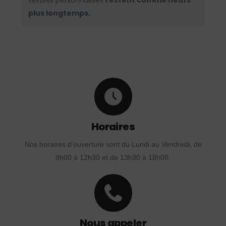
textiles personnalisés
restent comme neufs
plus longtemps.
Horaires
Nos horaires d'ouverture sont du Lundi au Vendredi, de
9h00 à 12h30 et de 13h30 à 18h00.
Nous appeler