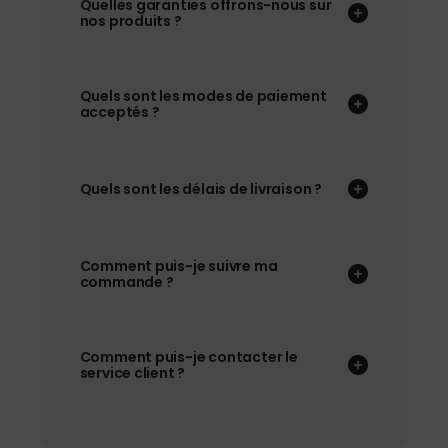
Quelles garanties offrons-nous sur
nos produits ?
Quels sont les modes de paiement
acceptés ?
Quels sont les délais de livraison ?
Comment puis-je suivre ma
commande ?
Comment puis-je contacter le
service client ?