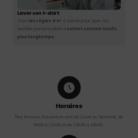
Laver son t-shirt
Voici
les règles d’or
à suivre pour que vos
textiles personnalisés
restent comme neufs
plus longtemps.
Horaires
Nos horaires d'ouverture sont du Lundi au Vendredi, de
9h00 à 12h30 et de 13h30 à 18h00.