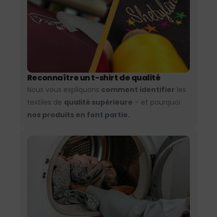
Reconnaître un t-shirt de qualité
Nous vous expliquons
comment identifier
les
textiles de
qualité supérieure
– et pourquoi
nos produits en font partie.