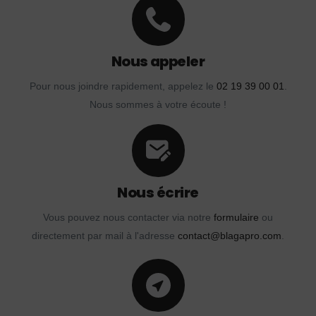
Nous appeler
Pour nous joindre rapidement, appelez le
02 19 39 00 01
.
Nous sommes à votre écoute !
Nous écrire
Vous pouvez nous contacter via notre
formulaire
ou
directement par mail à l'adresse
contact@blagapro.com
.