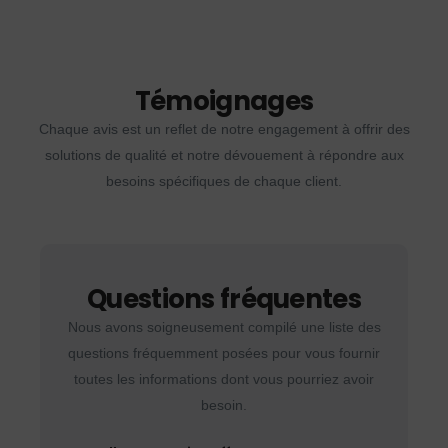
Témoignages
Chaque avis est un reflet de notre engagement à offrir des
solutions de qualité et notre dévouement à répondre aux
besoins spécifiques de chaque client.
Questions fréquentes
Nous avons soigneusement compilé une liste des
questions fréquemment posées pour vous fournir
toutes les informations dont vous pourriez avoir
besoin.