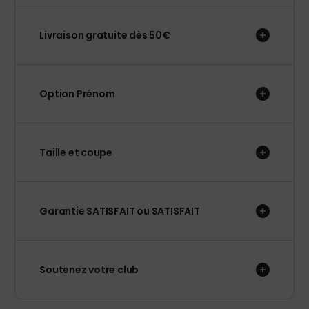
Livraison gratuite dès 50€
Option Prénom
Taille et coupe
Garantie SATISFAIT ou SATISFAIT
Soutenez votre club