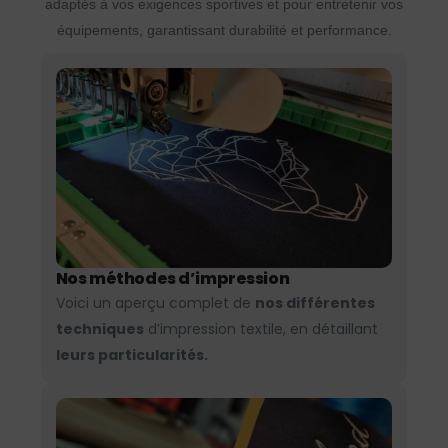
adaptés à vos exigences sportives et pour entretenir vos
équipements, garantissant durabilité et performance.
Nos méthodes d’impression
Voici un aperçu complet de
nos différentes
techniques
d’impression textile, en détaillant
leurs particularités.