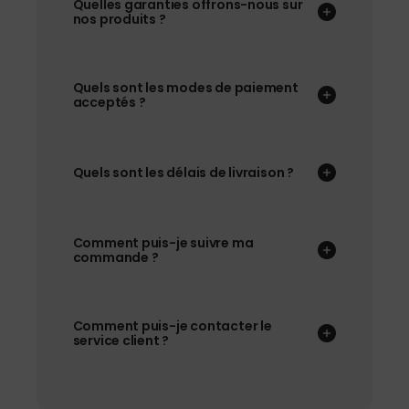
Quelles garanties offrons-nous sur
nos produits ?
Quels sont les modes de paiement
acceptés ?
Quels sont les délais de livraison ?
Comment puis-je suivre ma
commande ?
Comment puis-je contacter le
service client ?