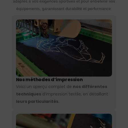
adaptés à vos exigences sportives et pour entretenir vos
équipements, garantissant durabilité et performance.
Nos méthodes d’impression
Voici un aperçu complet de
nos différentes
techniques
d’impression textile, en détaillant
leurs particularités.