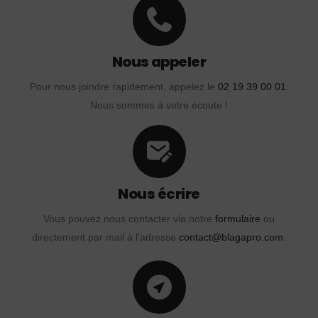
Nous appeler
Pour nous joindre rapidement, appelez le
02 19 39 00 01
.
Nous sommes à votre écoute !
Nous écrire
Vous pouvez nous contacter via notre
formulaire
ou
directement par mail à l'adresse
contact@blagapro.com
.