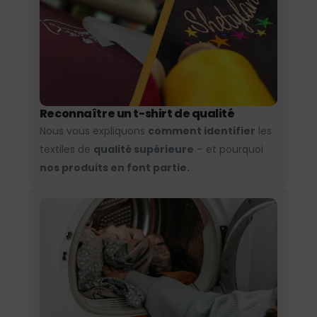
Reconnaître un t-shirt de qualité
Nous vous expliquons
comment identifier
les
textiles de
qualité supérieure
– et pourquoi
nos produits en font partie.