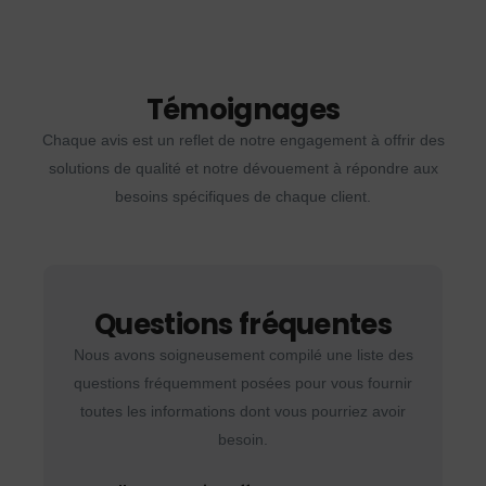
Témoignages
Chaque avis est un reflet de notre engagement à offrir des
solutions de qualité et notre dévouement à répondre aux
besoins spécifiques de chaque client.
Questions fréquentes
Nous avons soigneusement compilé une liste des
questions fréquemment posées pour vous fournir
toutes les informations dont vous pourriez avoir
besoin.