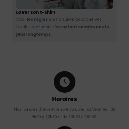
Laver son t-shirt
Voici
les règles d’or
à suivre pour que vos
textiles personnalisés
restent comme neufs
plus longtemps.
Horaires
Nos horaires d'ouverture sont du Lundi au Vendredi, de
9h00 à 12h30 et de 13h30 à 18h00.