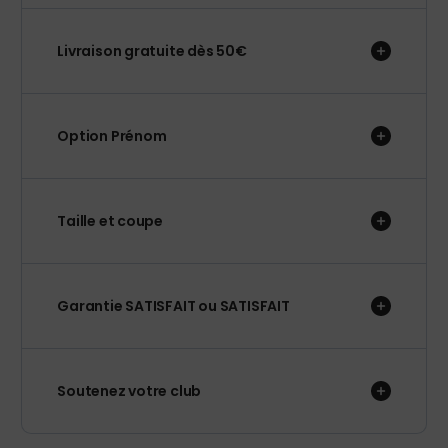
Livraison gratuite dès 50€
Option Prénom
Taille et coupe
Garantie SATISFAIT ou SATISFAIT
Soutenez votre club