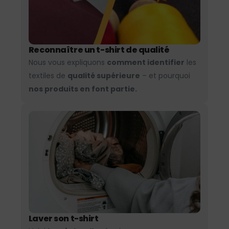
Reconnaître un t-shirt de qualité
Nous vous expliquons
comment identifier
les
textiles de
qualité supérieure
– et pourquoi
nos produits en font partie.
Laver son t-shirt