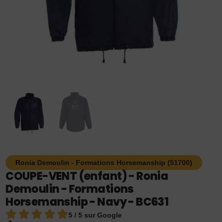
Ronia Demoulin - Formations Horsemanship (51700)
COUPE-VENT (enfant) - Ronia
Demoulin - Formations
Horsemanship - Navy - BC631
5 / 5 sur Google