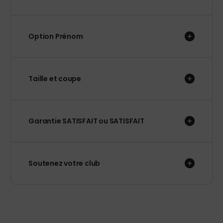
Option Prénom
Taille et coupe
Garantie SATISFAIT ou SATISFAIT
Soutenez votre club