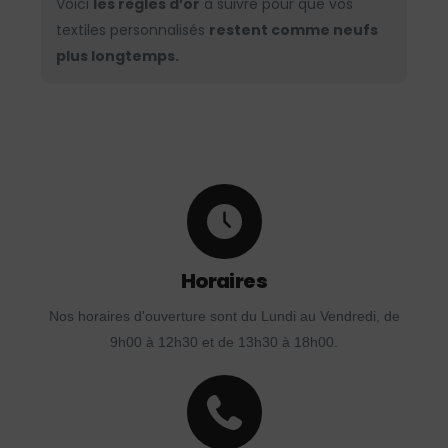
Voici
les règles d’or
à suivre pour que vos
textiles personnalisés
restent comme neufs
plus longtemps.
Horaires
Nos horaires d'ouverture sont du Lundi au Vendredi, de
9h00 à 12h30 et de 13h30 à 18h00.