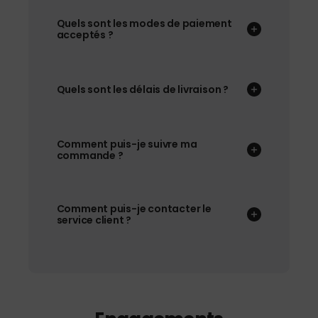
Quels sont les modes de paiement
acceptés ?
Quels sont les délais de livraison ?
Comment puis-je suivre ma
commande ?
Comment puis-je contacter le
service client ?