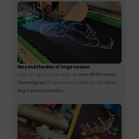
Nos méthodes d’impression
Voici un aperçu complet de
nos différentes
techniques
d’impression textile, en détaillant
leurs particularités.