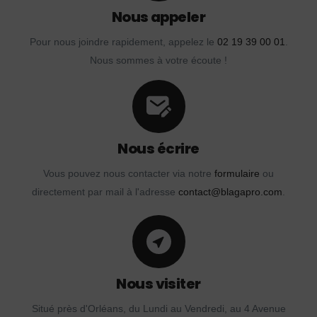
Nous appeler
Pour nous joindre rapidement, appelez le
02 19 39 00 01
.
Nous sommes à votre écoute !
Nous écrire
Vous pouvez nous contacter via notre
formulaire
ou
directement par mail à l'adresse
contact@blagapro.com
.
Nous visiter
Situé près d'Orléans, du Lundi au Vendredi, au 4 Avenue