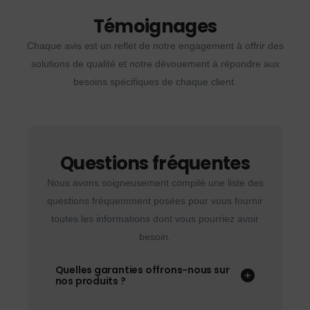
Témoignages
Chaque avis est un reflet de notre engagement à offrir des
solutions de qualité et notre dévouement à répondre aux
besoins spécifiques de chaque client.
Questions fréquentes
Nous avons soigneusement compilé une liste des
questions fréquemment posées pour vous fournir
toutes les informations dont vous pourriez avoir
besoin.
Quelles garanties offrons-nous sur
nos produits ?