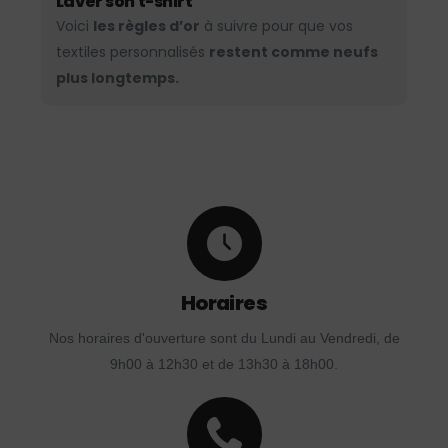
Laver son t-shirt
Voici
les règles d’or
à suivre pour que vos
textiles personnalisés
restent comme neufs
plus longtemps.
Horaires
Nos horaires d'ouverture sont du Lundi au Vendredi, de
9h00 à 12h30 et de 13h30 à 18h00.