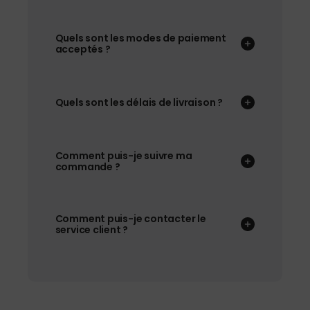
Quels sont les modes de paiement
acceptés ?
Quels sont les délais de livraison ?
Comment puis-je suivre ma
commande ?
Comment puis-je contacter le
service client ?