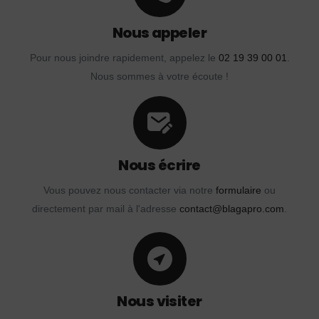
Nous appeler
Pour nous joindre rapidement, appelez le
02 19 39 00 01
.
Nous sommes à votre écoute !
Nous écrire
Vous pouvez nous contacter via notre
formulaire
ou
directement par mail à l'adresse
contact@blagapro.com
.
Nous visiter