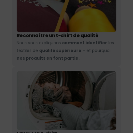
Reconnaître un t-shirt de qualité
Nous vous expliquons
comment identifier
les
textiles de
qualité supérieure
– et pourquoi
nos produits en font partie.