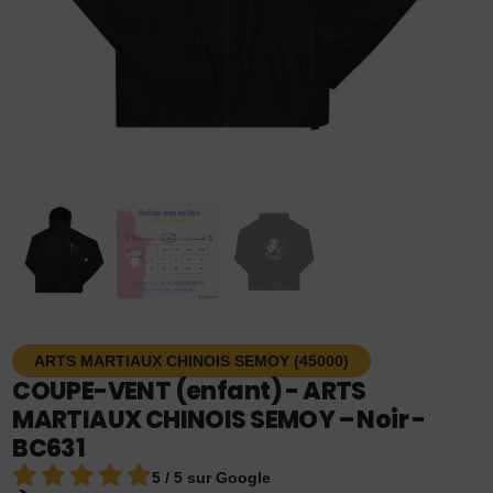
ARTS MARTIAUX CHINOIS SEMOY (45000)
COUPE-VENT (enfant) - ARTS
MARTIAUX CHINOIS SEMOY – Noir -
BC631
5 / 5 sur Google