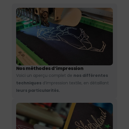
Nos méthodes d’impression
Voici un aperçu complet de
nos différentes
techniques
d’impression textile, en détaillant
leurs particularités.