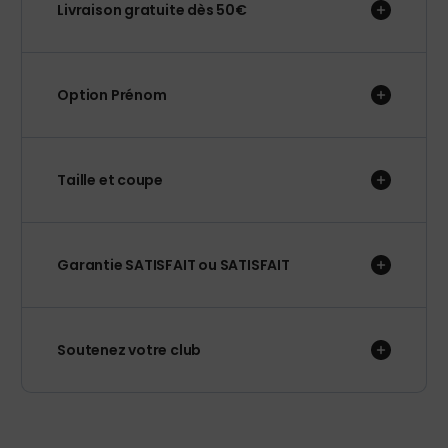
Livraison gratuite dès 50€
Option Prénom
Taille et coupe
Garantie SATISFAIT ou SATISFAIT
Soutenez votre club