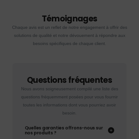
Témoignages
Chaque avis est un reflet de notre engagement à offrir des
solutions de qualité et notre dévouement à répondre aux
besoins spécifiques de chaque client.
Questions fréquentes
Nous avons soigneusement compilé une liste des
questions fréquemment posées pour vous fournir
toutes les informations dont vous pourriez avoir
besoin.
Quelles garanties offrons-nous sur
nos produits ?