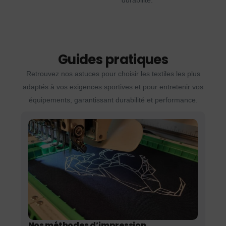
durabilité.
Guides pratiques
Retrouvez nos astuces pour choisir les textiles les plus
adaptés à vos exigences sportives et pour entretenir vos
équipements, garantissant durabilité et performance.
Nos méthodes d’impression