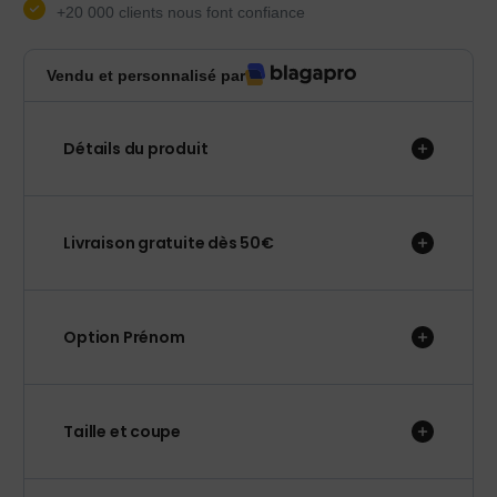
+20 000 clients nous font confiance
Vendu et personnalisé par
Détails du produit
Livraison gratuite dès 50€
Option Prénom
Taille et coupe