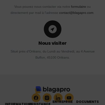
Vous pouvez nous contacter via notre
formulaire
ou
directement par mail à l'adresse
contact@blagapro.com
.
Nous visiter
Situé près d'Orléans, du Lundi au Vendredi, au 4 Avenue
Buffon, 45100 Orléans.
ENTREPRISE
DOCUMENTS
INFORMATIONS
ASSISTANCE