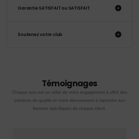
Garantie SATISFAIT ou SATISFAIT
Soutenez votre club
Témoignages
Chaque avis est un reflet de notre engagement à offrir des
solutions de qualité et notre dévouement à répondre aux
besoins spécifiques de chaque client.