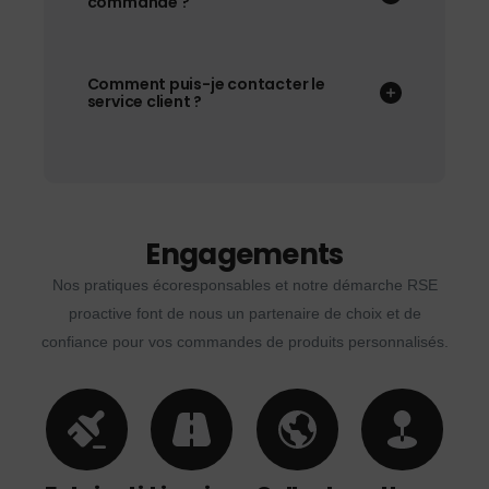
commande ?
Comment puis-je contacter le
service client ?
Engagements
Nos pratiques écoresponsables et notre démarche RSE
proactive font de nous un partenaire de choix et de
confiance pour vos commandes de produits personnalisés.