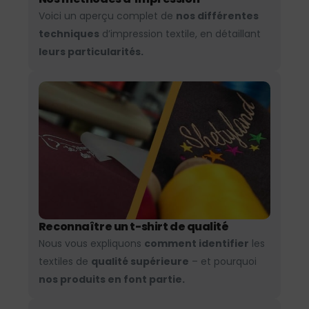
Voici un aperçu complet de
nos différentes
techniques
d’impression textile, en détaillant
leurs particularités.
Reconnaître un t-shirt de qualité
Nous vous expliquons
comment identifier
les
textiles de
qualité supérieure
– et pourquoi
nos produits en font partie.