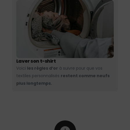
Laver son t-shirt
Voici
les règles d’or
à suivre pour que vos
textiles personnalisés
restent comme neufs
plus longtemps.