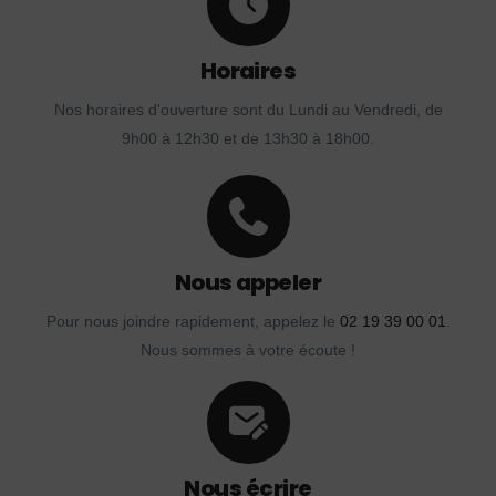
Horaires
Nos horaires d'ouverture sont du Lundi au Vendredi, de
9h00 à 12h30 et de 13h30 à 18h00.
Nous appeler
Pour nous joindre rapidement, appelez le
02 19 39 00 01
.
Nous sommes à votre écoute !
Nous écrire