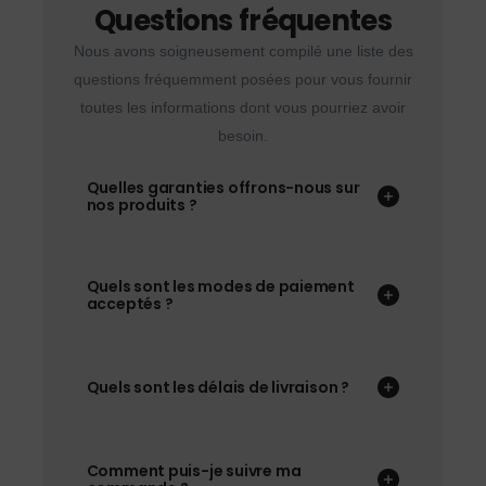
Questions fréquentes
Nous avons soigneusement compilé une liste des
questions fréquemment posées pour vous fournir
toutes les informations dont vous pourriez avoir
besoin.
Quelles garanties offrons-nous sur
nos produits ?
Quels sont les modes de paiement
acceptés ?
Quels sont les délais de livraison ?
Comment puis-je suivre ma