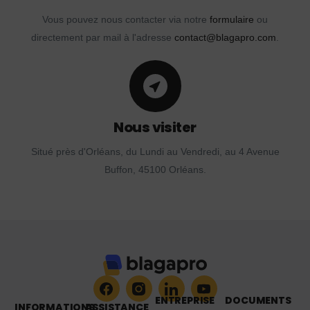
Vous pouvez nous contacter via notre
formulaire
ou
directement par mail à l'adresse
contact@blagapro.com
.
Nous visiter
Situé près d'Orléans, du Lundi au Vendredi, au 4 Avenue
Buffon, 45100 Orléans.
ENTREPRISE
DOCUMENTS
INFORMATIONS
ASSISTANCE