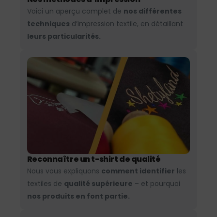
Voici un aperçu complet de
nos différentes
techniques
d’impression textile, en détaillant
leurs particularités.
Reconnaître un t-shirt de qualité
Nous vous expliquons
comment identifier
les
textiles de
qualité supérieure
– et pourquoi
nos produits en font partie.