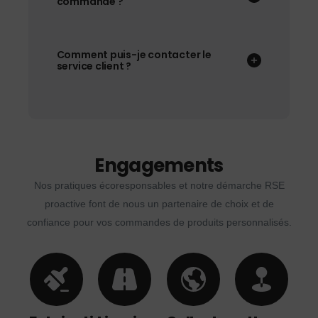
commande ?
Comment puis-je contacter le
service client ?
Engagements
Nos pratiques écoresponsables et notre démarche RSE
proactive font de nous un partenaire de choix et de
confiance pour vos commandes de produits personnalisés.