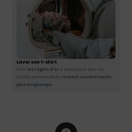
Laver son t-shirt
Voici
les règles d’or
à suivre pour que vos
textiles personnalisés
restent comme neufs
plus longtemps.