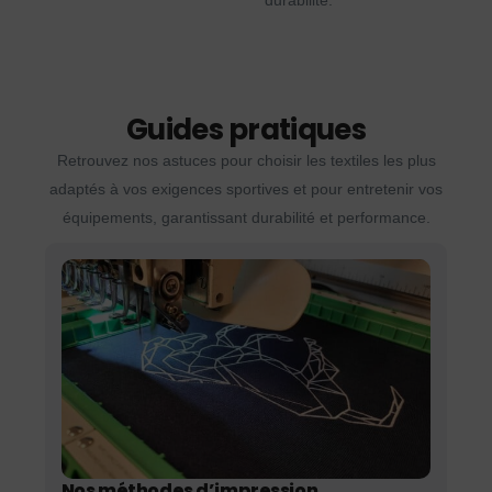
durabilité.
Guides pratiques
Retrouvez nos astuces pour choisir les textiles les plus
adaptés à vos exigences sportives et pour entretenir vos
équipements, garantissant durabilité et performance.
Nos méthodes d’impression