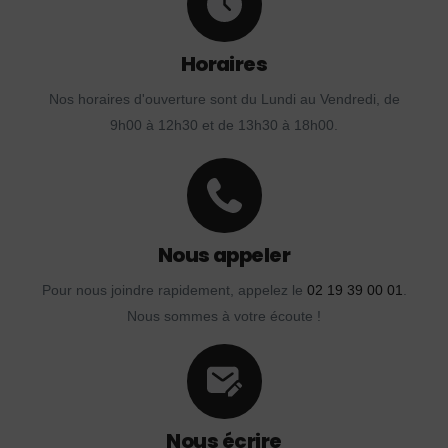
Horaires
Nos horaires d'ouverture sont du Lundi au Vendredi, de
9h00 à 12h30 et de 13h30 à 18h00.
Nous appeler
Pour nous joindre rapidement, appelez le
02 19 39 00 01
.
Nous sommes à votre écoute !
Nous écrire