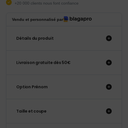
+20 000 clients nous font confiance
Vendu et personnalisé par
Détails du produit
Livraison gratuite dès 50€
Option Prénom
Taille et coupe