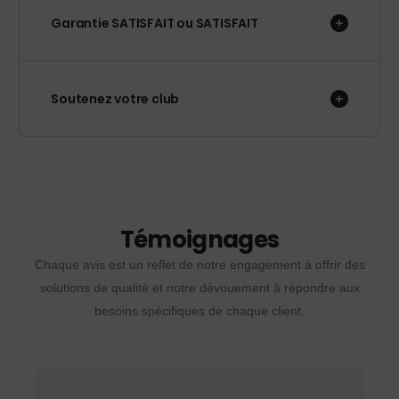
Garantie SATISFAIT ou SATISFAIT
Soutenez votre club
Témoignages
Chaque avis est un reflet de notre engagement à offrir des
solutions de qualité et notre dévouement à répondre aux
besoins spécifiques de chaque client.