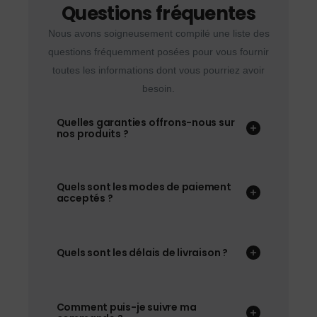
Questions fréquentes
Nous avons soigneusement compilé une liste des
questions fréquemment posées pour vous fournir
toutes les informations dont vous pourriez avoir
besoin.
Quelles garanties offrons-nous sur
nos produits ?
Quels sont les modes de paiement
acceptés ?
Quels sont les délais de livraison ?
Comment puis-je suivre ma