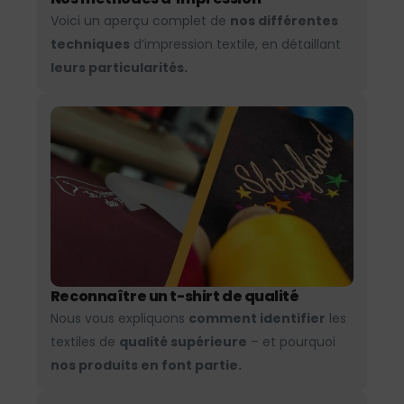
Voici un aperçu complet de
nos différentes
techniques
d’impression textile, en détaillant
leurs particularités.
Reconnaître un t-shirt de qualité
Nous vous expliquons
comment identifier
les
textiles de
qualité supérieure
– et pourquoi
nos produits en font partie.