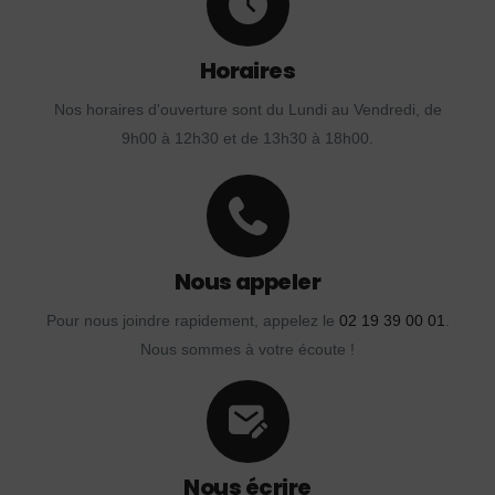
Horaires
Nos horaires d'ouverture sont du Lundi au Vendredi, de
9h00 à 12h30 et de 13h30 à 18h00.
Nous appeler
Pour nous joindre rapidement, appelez le
02 19 39 00 01
.
Nous sommes à votre écoute !
Nous écrire