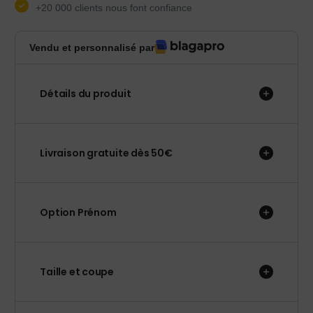
+20 000 clients nous font confiance
Vendu et personnalisé par
Détails du produit
Livraison gratuite dès 50€
Option Prénom
Taille et coupe