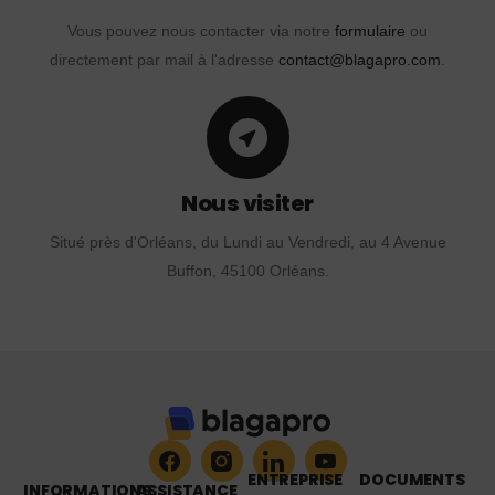
Vous pouvez nous contacter via notre
formulaire
ou
directement par mail à l'adresse
contact@blagapro.com
.
Nous visiter
Situé près d'Orléans, du Lundi au Vendredi, au 4 Avenue
Buffon, 45100 Orléans.
ENTREPRISE
DOCUMENTS
INFORMATIONS
ASSISTANCE