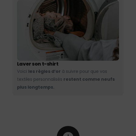
Laver son t-shirt
Voici
les règles d’or
à suivre pour que vos
textiles personnalisés
restent comme neufs
plus longtemps.