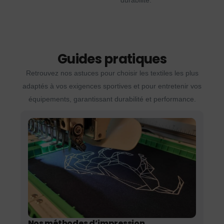
durabilité.
Guides pratiques
Retrouvez nos astuces pour choisir les textiles les plus
adaptés à vos exigences sportives et pour entretenir vos
équipements, garantissant durabilité et performance.
Nos méthodes d’impression