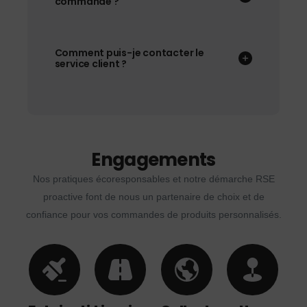
commande ?
Comment puis-je contacter le
service client ?
Engagements
Nos pratiques écoresponsables et notre démarche RSE
proactive font de nous un partenaire de choix et de
confiance pour vos commandes de produits personnalisés.