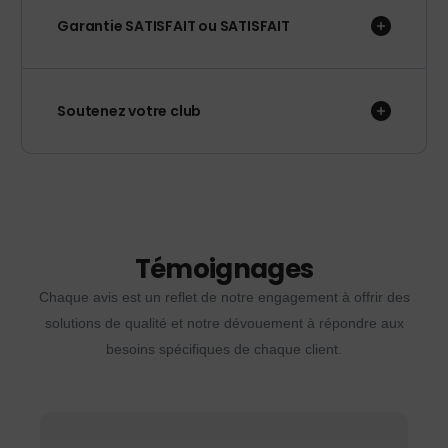
Garantie SATISFAIT ou SATISFAIT
Soutenez votre club
Témoignages
Chaque avis est un reflet de notre engagement à offrir des
solutions de qualité et notre dévouement à répondre aux
besoins spécifiques de chaque client.