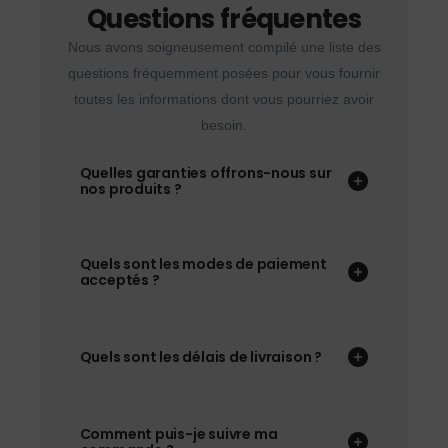
Questions fréquentes
Nous avons soigneusement compilé une liste des
questions fréquemment posées pour vous fournir
toutes les informations dont vous pourriez avoir
besoin.
Quelles garanties offrons-nous sur
nos produits ?
Quels sont les modes de paiement
acceptés ?
Quels sont les délais de livraison ?
Comment puis-je suivre ma