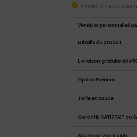
+20 000 clients nous font
Vendu et personnalisé pa
Détails du produit
Livraison gratuite dès 
Option Prénom
Taille et coupe
Garantie SATISFAIT ou S
Soutenez votre club