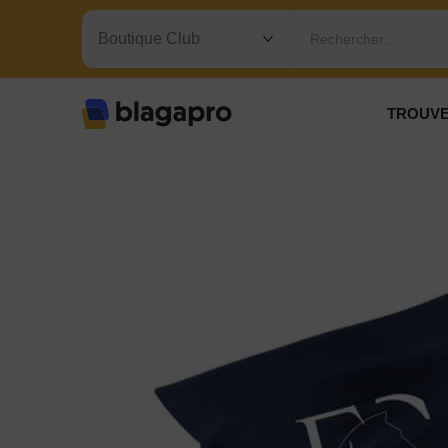
Rechercher…
TROUVE