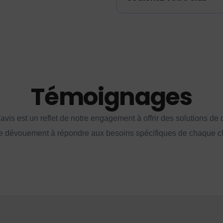
Témoignages
vis est un reflet de notre engagement à offrir des solutions de q
e dévouement à répondre aux besoins spécifiques de chaque cl