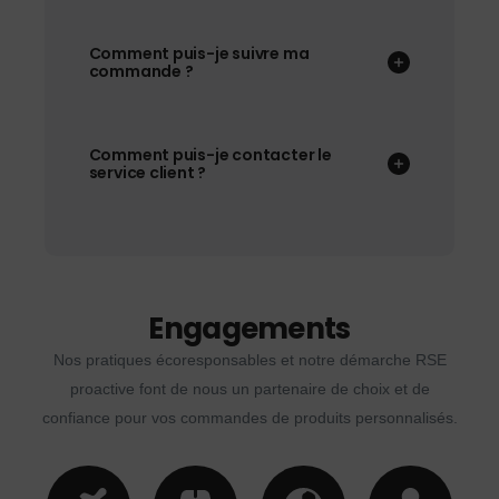
Comment puis-je suivre ma
commande ?
Comment puis-je contacter le
service client ?
Engagements
Nos pratiques écoresponsables et notre démarche RSE
proactive font de nous un partenaire de choix et de
confiance pour vos commandes de produits personnalisés.