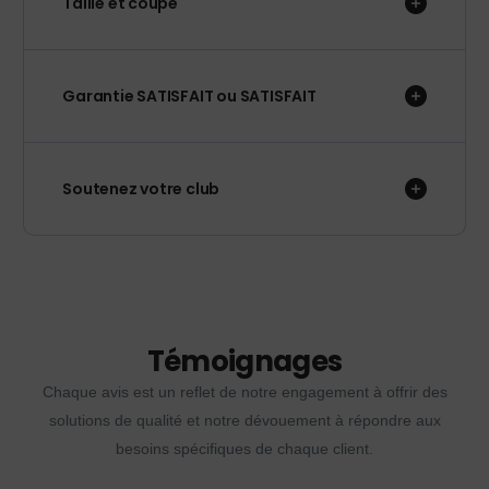
Taille et coupe
Garantie SATISFAIT ou SATISFAIT
Soutenez votre club
Témoignages
Chaque avis est un reflet de notre engagement à offrir des
solutions de qualité et notre dévouement à répondre aux
besoins spécifiques de chaque client.