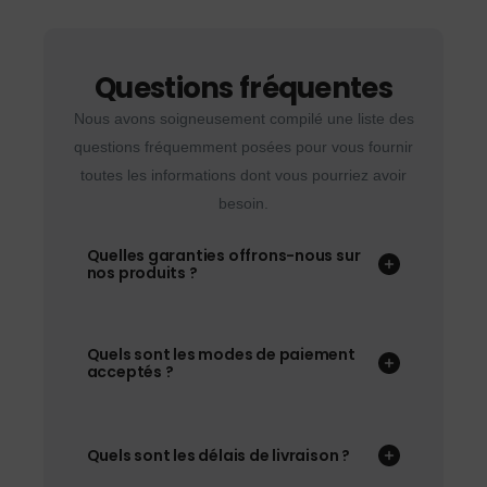
Questions fréquentes
Nous avons soigneusement compilé une liste des
questions fréquemment posées pour vous fournir
toutes les informations dont vous pourriez avoir
besoin.
Quelles garanties offrons-nous sur
nos produits ?
Quels sont les modes de paiement
acceptés ?
Quels sont les délais de livraison ?