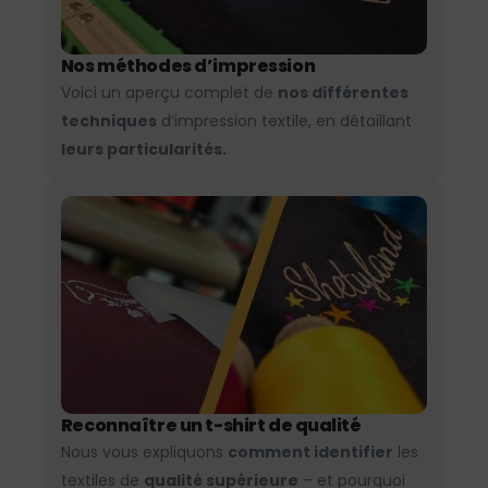
Nos méthodes d’impression
Voici un aperçu complet de
nos différentes
techniques
d’impression textile, en détaillant
leurs particularités.
Reconnaître un t-shirt de qualité
Nous vous expliquons
comment identifier
les
textiles de
qualité supérieure
– et pourquoi