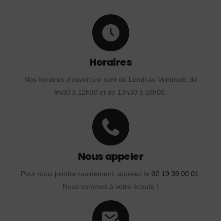
Horaires
Nos horaires d'ouverture sont du Lundi au Vendredi, de
9h00 à 12h30 et de 13h30 à 18h00.
Nous appeler
Pour nous joindre rapidement, appelez le
02 19 39 00 01
.
Nous sommes à votre écoute !