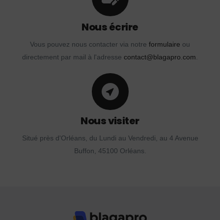
Nous écrire
Vous pouvez nous contacter via notre
formulaire
ou
directement par mail à l'adresse
contact@blagapro.com
.
Nous visiter
Situé près d'Orléans, du Lundi au Vendredi, au 4 Avenue
Buffon, 45100 Orléans.