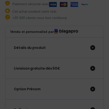
Paiement sécurisé avec
Cet achat soutient votre club
+20 000 clients nous font confiance
Vendu et personnalisé par
Détails du produit
Livraison gratuite dès 50€
Option Prénom