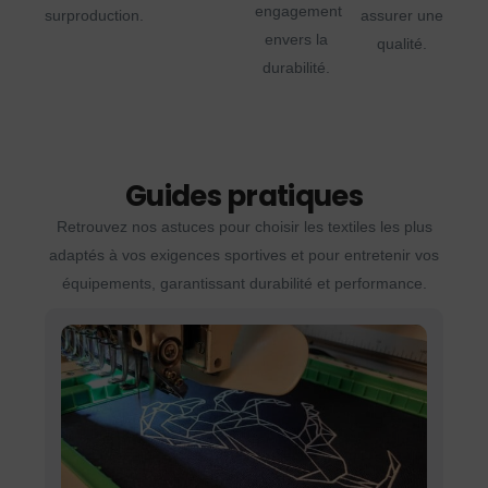
engagement
surproduction.
assurer une
envers la
qualité.
durabilité.
Guides pratiques
Retrouvez nos astuces pour choisir les textiles les plus
adaptés à vos exigences sportives et pour entretenir vos
équipements, garantissant durabilité et performance.