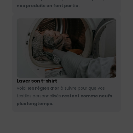
nos produits en font partie.
Laver son t-shirt
Voici
les règles d’or
à suivre pour que vos
textiles personnalisés
restent comme neufs
plus longtemps.