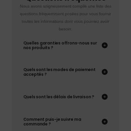
Nous avons soigneusement compilé une liste des
questions fréquemment posées pour vous fournir
toutes les informations dont vous pourriez avoir
besoin.
Quelles garanties offrons-nous sur
nos produits ?
Quels sont les modes de paiement
acceptés ?
Quels sont les délais de livraison ?
Comment puis-je suivre ma
commande ?