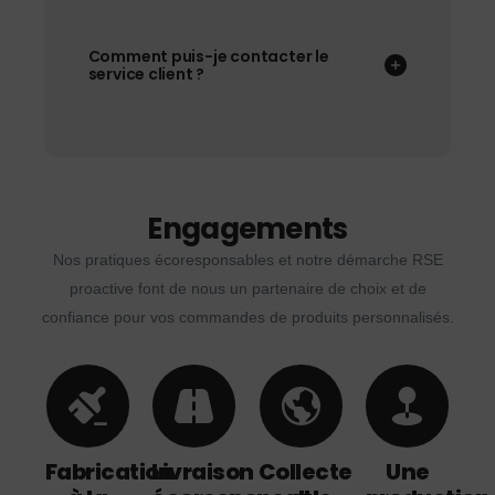
Comment puis-je contacter le
service client ?
Engagements
Nos pratiques écoresponsables et notre démarche RSE
proactive font de nous un partenaire de choix et de
confiance pour vos commandes de produits personnalisés.
Fabrication
Livraison
Collecte
Une