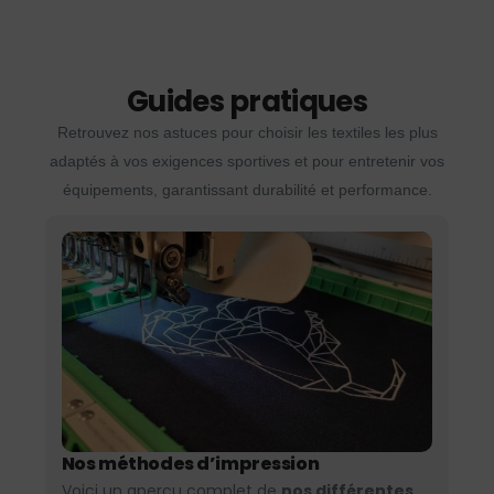
Guides pratiques
Retrouvez nos astuces pour choisir les textiles les plus
adaptés à vos exigences sportives et pour entretenir vos
équipements, garantissant durabilité et performance.
Nos méthodes d’impression
Voici un aperçu complet de
nos différentes