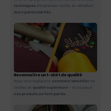
techniques
d’impression textile, en détaillant
leurs particularités.
Reconnaître un t-shirt de qualité
Nous vous expliquons
comment identifier
les
textiles de
qualité supérieure
– et pourquoi
nos produits en font partie.