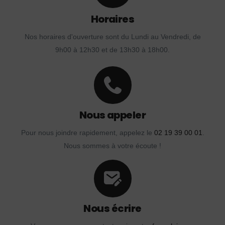
Horaires
Nos horaires d'ouverture sont du Lundi au Vendredi, de
9h00 à 12h30 et de 13h30 à 18h00.
Nous appeler
Pour nous joindre rapidement, appelez le
02 19 39 00 01
.
Nous sommes à votre écoute !
Nous écrire