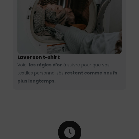
Laver son t-shirt
Voici
les règles d’or
à suivre pour que vos
textiles personnalisés
restent comme neufs
plus longtemps.