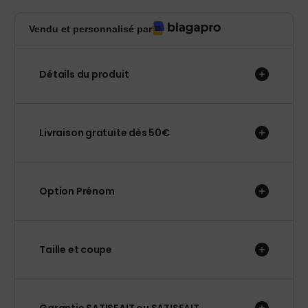
Vendu et personnalisé par
Détails du produit
Livraison gratuite dès 50€
Option Prénom
Taille et coupe