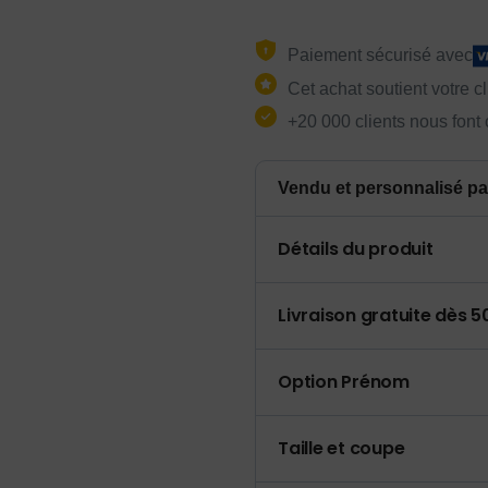
Paiement sécurisé avec
Cet achat soutient votre c
+20 000 clients nous font
Vendu et personnalisé pa
Détails du produit
Livraison gratuite dès 
Option Prénom
Taille et coupe