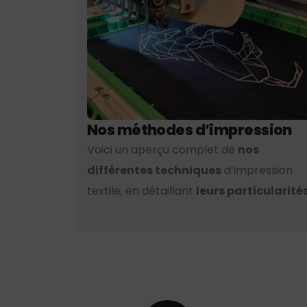
Nos méthodes d’impression
Voici un aperçu complet de
nos
différentes techniques
d’impression
textile, en détaillant
leurs particularités