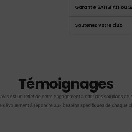
Garantie SATISFAIT ou S
Soutenez votre club
Témoignages
vis est un reflet de notre engagement à offrir des solutions de q
e dévouement à répondre aux besoins spécifiques de chaque cl