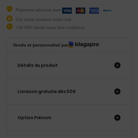
Paiement sécurisé avec
Cet achat soutient votre club
+20 000 clients nous font confiance
Vendu et personnalisé par
Détails du produit
Livraison gratuite dès 50€
Option Prénom