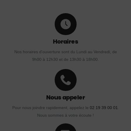
Horaires
Nos horaires d'ouverture sont du Lundi au Vendredi, de
9h00 à 12h30 et de 13h30 à 18h00.
Nous appeler
Pour nous joindre rapidement, appelez le
02 19 39 00 01
.
Nous sommes à votre écoute !