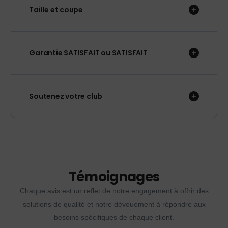
Taille et coupe
Garantie SATISFAIT ou SATISFAIT
Soutenez votre club
Témoignages
Chaque avis est un reflet de notre engagement à offrir des
solutions de qualité et notre dévouement à répondre aux
besoins spécifiques de chaque client.