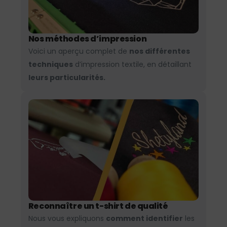
Nos méthodes d’impression
Voici un aperçu complet de
nos différentes
techniques
d’impression textile, en détaillant
leurs particularités.
Reconnaître un t-shirt de qualité
Nous vous expliquons
comment identifier
les