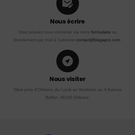
Nous écrire
Vous pouvez nous contacter via notre
formulaire
ou
directement par mail à l'adresse
contact@blagapro.com
.
Nous visiter
Situé près d'Orléans, du Lundi au Vendredi, au 4 Avenue
Buffon, 45100 Orléans.