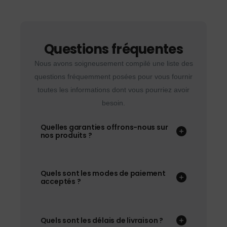
Questions fréquentes
Nous avons soigneusement compilé une liste des
questions fréquemment posées pour vous fournir
toutes les informations dont vous pourriez avoir
besoin.
Quelles garanties offrons-nous sur
nos produits ?
Quels sont les modes de paiement
acceptés ?
Quels sont les délais de livraison ?