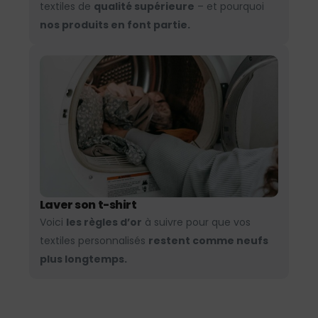
textiles de
qualité supérieure
– et pourquoi
nos produits en font partie.
Laver son t-shirt
Voici
les règles d’or
à suivre pour que vos
textiles personnalisés
restent comme neufs
plus longtemps.