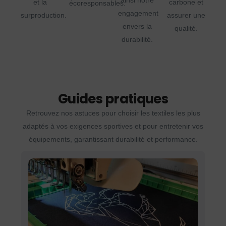
ainsi notre
et la
carbone et
écoresponsables.
engagement
surproduction.
assurer une
envers la
qualité.
durabilité.
Guides pratiques
Retrouvez nos astuces pour choisir les textiles les plus
adaptés à vos exigences sportives et pour entretenir vos
équipements, garantissant durabilité et performance.