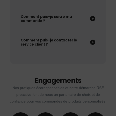
Comment puis-je suivre ma
commande ?
Comment puis-je contacter le
service client ?
Engagements
Nos pratiques écoresponsables et notre démarche RSE
proactive font de nous un partenaire de choix et de
confiance pour vos commandes de produits personnalisés.