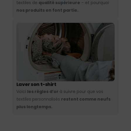
textiles de
qualité supérieure
– et pourquoi
nos produits en font partie.
Laver son t-shirt
Voici
les règles d’or
à suivre pour que vos
textiles personnalisés
restent comme neufs
plus longtemps.