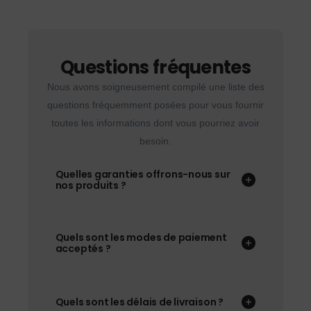
Questions fréquentes
Nous avons soigneusement compilé une liste des
questions fréquemment posées pour vous fournir
toutes les informations dont vous pourriez avoir
besoin.
Quelles garanties offrons-nous sur
nos produits ?
Quels sont les modes de paiement
acceptés ?
Quels sont les délais de livraison ?