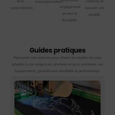
ainsi notre
et la
carbone et
écoresponsables.
engagement
surproduction.
assurer une
envers la
qualité.
durabilité.
Guides pratiques
Retrouvez nos astuces pour choisir les textiles les plus
adaptés à vos exigences sportives et pour entretenir vos
équipements, garantissant durabilité et performance.