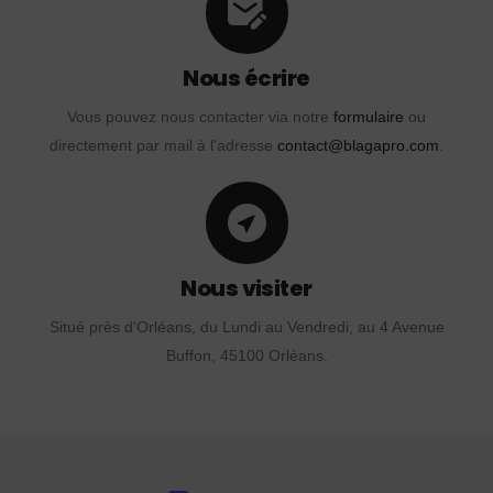
Nous écrire
Vous pouvez nous contacter via notre
formulaire
ou
directement par mail à l'adresse
contact@blagapro.com
.
Nous visiter
Situé près d'Orléans, du Lundi au Vendredi, au 4 Avenue
Buffon, 45100 Orléans.