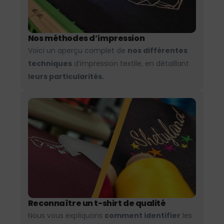
Nos méthodes d’impression
Voici un aperçu complet de
nos différentes
techniques
d’impression textile, en détaillant
leurs particularités.
Reconnaître un t-shirt de qualité
Nous vous expliquons
comment identifier
les