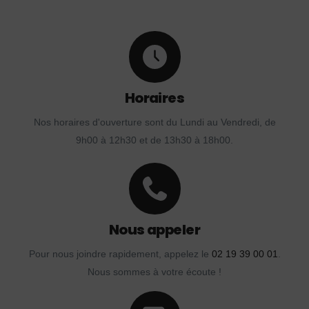
Horaires
Nos horaires d'ouverture sont du Lundi au Vendredi, de
9h00 à 12h30 et de 13h30 à 18h00.
Nous appeler
Pour nous joindre rapidement, appelez le
02 19 39 00 01
.
Nous sommes à votre écoute !