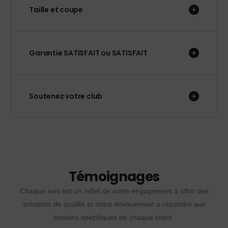
Taille et coupe
Garantie SATISFAIT ou SATISFAIT
Soutenez votre club
Témoignages
Chaque avis est un reflet de notre engagement à offrir des
solutions de qualité et notre dévouement à répondre aux
besoins spécifiques de chaque client.