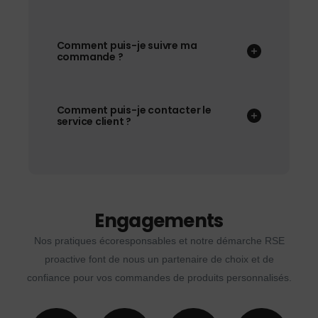
Comment puis-je suivre ma
commande ?
Comment puis-je contacter le
service client ?
Engagements
Nos pratiques écoresponsables et notre démarche RSE
proactive font de nous un partenaire de choix et de
confiance pour vos commandes de produits personnalisés.