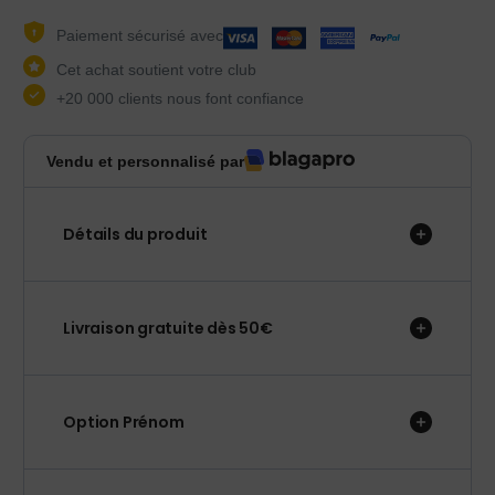
Paiement sécurisé avec
Cet achat soutient votre club
+20 000 clients nous font confiance
Vendu et personnalisé par
Détails du produit
Livraison gratuite dès 50€
Option Prénom