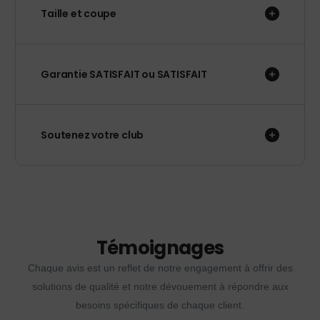
Taille et coupe
Garantie SATISFAIT ou SATISFAIT
Soutenez votre club
Témoignages
Chaque avis est un reflet de notre engagement à offrir des
solutions de qualité et notre dévouement à répondre aux
besoins spécifiques de chaque client.