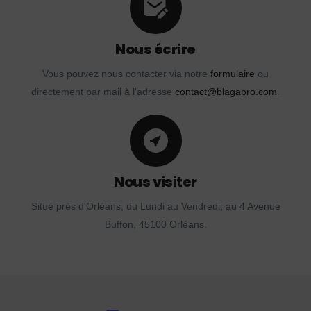
Nous écrire
Vous pouvez nous contacter via notre
formulaire
ou
directement par mail à l'adresse
contact@blagapro.com
.
Nous visiter
Situé près d'Orléans, du Lundi au Vendredi, au 4 Avenue
Buffon, 45100 Orléans.