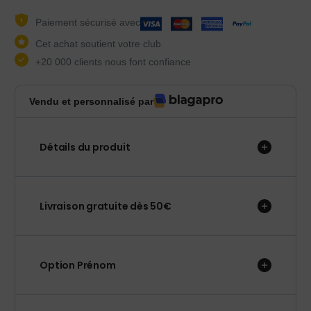
Paiement sécurisé avec
Cet achat soutient votre club
+20 000 clients nous font confiance
Vendu et personnalisé par
Détails du produit
Livraison gratuite dès 50€
Option Prénom