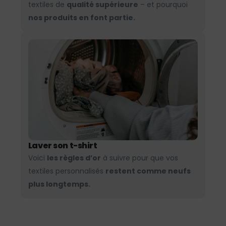
textiles de
qualité supérieure
– et pourquoi
nos produits en font partie.
Laver son t-shirt
Voici
les règles d’or
à suivre pour que vos
textiles personnalisés
restent comme neufs
plus longtemps.