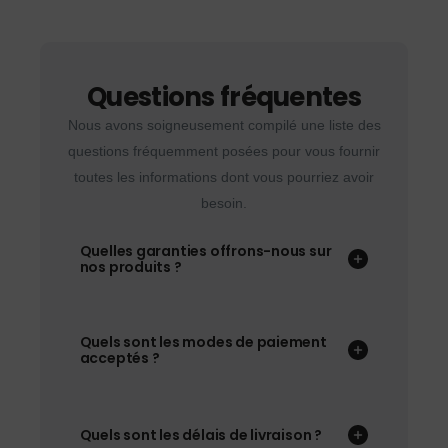
Questions fréquentes
Nous avons soigneusement compilé une liste des
questions fréquemment posées pour vous fournir
toutes les informations dont vous pourriez avoir
besoin.
Quelles garanties offrons-nous sur
nos produits ?
Quels sont les modes de paiement
acceptés ?
Quels sont les délais de livraison ?