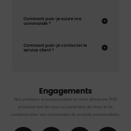
Comment puis-je suivre ma
commande ?
Comment puis-je contacter le
service client ?
Engagements
Nos pratiques écoresponsables et notre démarche RSE
proactive font de nous un partenaire de choix et de
confiance pour vos commandes de produits personnalisés.