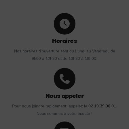
Horaires
Nos horaires d'ouverture sont du Lundi au Vendredi, de
9h00 à 12h30 et de 13h30 à 18h00.
Nous appeler
Pour nous joindre rapidement, appelez le
02 19 39 00 01
.
Nous sommes à votre écoute !