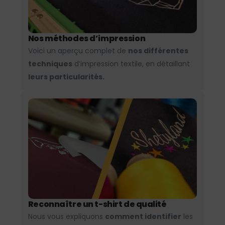
Nos méthodes d’impression
Voici un aperçu complet de
nos différentes
techniques
d’impression textile, en détaillant
leurs particularités.
Reconnaître un t-shirt de qualité
Nous vous expliquons
comment identifier
les