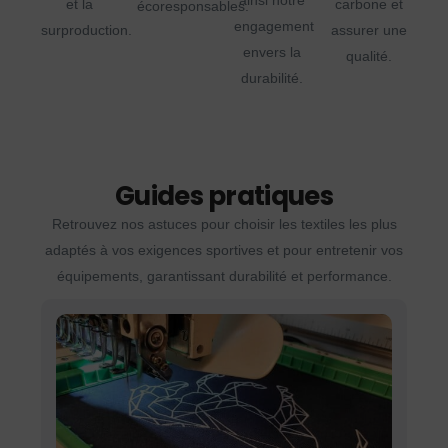
ainsi notre
et la
carbone et
écoresponsables.
engagement
surproduction.
assurer une
envers la
qualité.
durabilité.
Guides pratiques
Retrouvez nos astuces pour choisir les textiles les plus
adaptés à vos exigences sportives et pour entretenir vos
équipements, garantissant durabilité et performance.