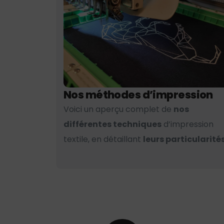
Nos méthodes d’impression
Voici un aperçu complet de
nos
différentes techniques
d’impression
textile, en détaillant
leurs particularités