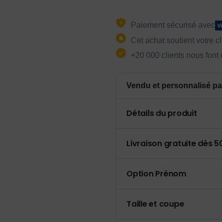
Paiement sécurisé avec
Cet achat soutient votre c
+20 000 clients nous font
Vendu et personnalisé pa
Détails du produit
Livraison gratuite dès 
Option Prénom
Taille et coupe