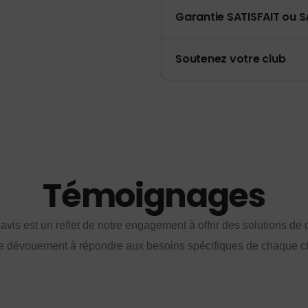
Garantie SATISFAIT ou S
Soutenez votre club
Témoignages
vis est un reflet de notre engagement à offrir des solutions de q
e dévouement à répondre aux besoins spécifiques de chaque cl