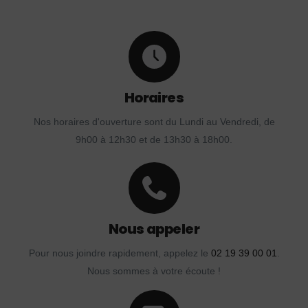
Horaires
Nos horaires d'ouverture sont du Lundi au Vendredi, de
9h00 à 12h30 et de 13h30 à 18h00.
Nous appeler
Pour nous joindre rapidement, appelez le
02 19 39 00 01
.
Nous sommes à votre écoute !