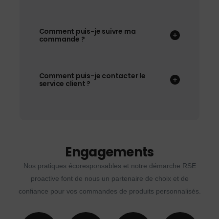
Comment puis-je suivre ma
commande ?
Comment puis-je contacter le
service client ?
Engagements
Nos pratiques écoresponsables et notre démarche RSE
proactive font de nous un partenaire de choix et de
confiance pour vos commandes de produits personnalisés.