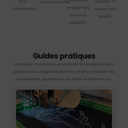
ainsi notre
et la
carbone et
écoresponsables.
engagement
surproduction.
assurer une
envers la
qualité.
durabilité.
Guides pratiques
Retrouvez nos astuces pour choisir les textiles les plus
adaptés à vos exigences sportives et pour entretenir vos
équipements, garantissant durabilité et performance.