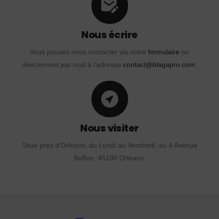
Nous écrire
Vous pouvez nous contacter via notre
formulaire
ou
directement par mail à l'adresse
contact@blagapro.com
.
Nous visiter
Situé près d'Orléans, du Lundi au Vendredi, au 4 Avenue
Buffon, 45100 Orléans.