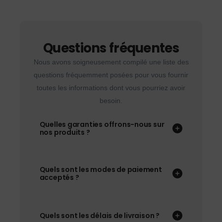
Questions fréquentes
Nous avons soigneusement compilé une liste des
questions fréquemment posées pour vous fournir
toutes les informations dont vous pourriez avoir
besoin.
Quelles garanties offrons-nous sur
nos produits ?
Quels sont les modes de paiement
acceptés ?
Quels sont les délais de livraison ?