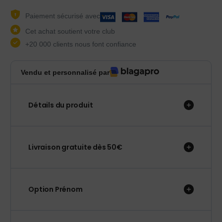
Paiement sécurisé avec
Cet achat soutient votre club
+20 000 clients nous font confiance
Vendu et personnalisé par
Détails du produit
Livraison gratuite dès 50€
Option Prénom