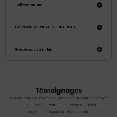
Taille et coupe
Garantie SATISFAIT ou SATISFAIT
Soutenez votre club
Témoignages
Chaque avis est un reflet de notre engagement à offrir des
solutions de qualité et notre dévouement à répondre aux
besoins spécifiques de chaque client.