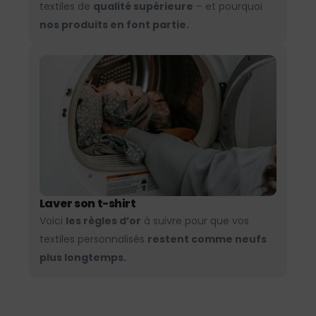
textiles de
qualité supérieure
– et pourquoi
nos produits en font partie.
Laver son t-shirt
Voici
les règles d’or
à suivre pour que vos
textiles personnalisés
restent comme neufs
plus longtemps.