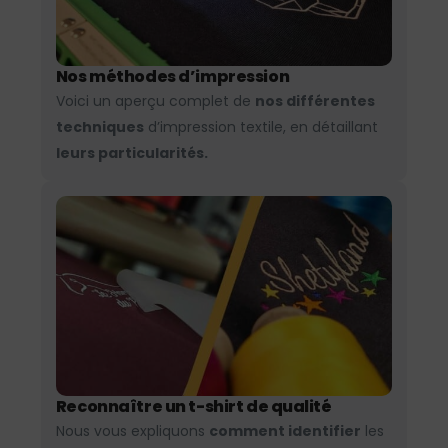
Nos méthodes d’impression
Voici un aperçu complet de
nos différentes
techniques
d’impression textile, en détaillant
leurs particularités.
Reconnaître un t-shirt de qualité
Nous vous expliquons
comment identifier
les