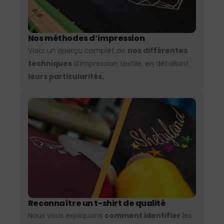
Nos méthodes d’impression
Voici un aperçu complet de
nos différentes
techniques
d’impression textile, en détaillant
leurs particularités.
Reconnaître un t-shirt de qualité
Nous vous expliquons
comment identifier
les