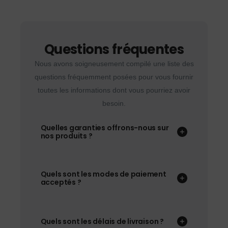
Questions fréquentes
Nous avons soigneusement compilé une liste des
questions fréquemment posées pour vous fournir
toutes les informations dont vous pourriez avoir
besoin.
Quelles garanties offrons-nous sur
nos produits ?
Quels sont les modes de paiement
acceptés ?
Quels sont les délais de livraison ?