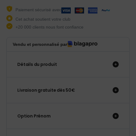
Paiement sécurisé avec
Cet achat soutient votre club
+20 000 clients nous font confiance
Vendu et personnalisé par
Détails du produit
Livraison gratuite dès 50€
Option Prénom