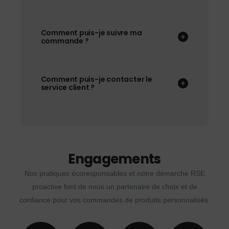
Comment puis-je suivre ma
commande ?
Comment puis-je contacter le
service client ?
Engagements
Nos pratiques écoresponsables et notre démarche RSE
proactive font de nous un partenaire de choix et de
confiance pour vos commandes de produits personnalisés.