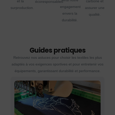
ainsi notre
et la
carbone et
écoresponsables.
engagement
surproduction.
assurer une
envers la
qualité.
durabilité.
Guides pratiques
Retrouvez nos astuces pour choisir les textiles les plus
adaptés à vos exigences sportives et pour entretenir vos
équipements, garantissant durabilité et performance.