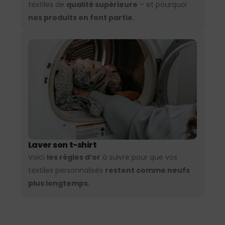
textiles de
qualité supérieure
– et pourquoi
nos produits en font partie.
Laver son t-shirt
Voici
les règles d’or
à suivre pour que vos
textiles personnalisés
restent comme neufs
plus longtemps.