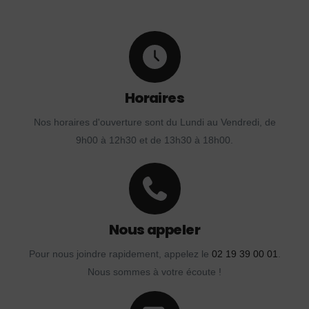
Horaires
Nos horaires d'ouverture sont du Lundi au Vendredi, de
9h00 à 12h30 et de 13h30 à 18h00.
Nous appeler
Pour nous joindre rapidement, appelez le
02 19 39 00 01
.
Nous sommes à votre écoute !