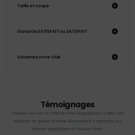
Taille et coupe
Garantie SATISFAIT ou SATISFAIT
Soutenez votre club
Témoignages
Chaque avis est un reflet de notre engagement à offrir des
solutions de qualité et notre dévouement à répondre aux
besoins spécifiques de chaque client.