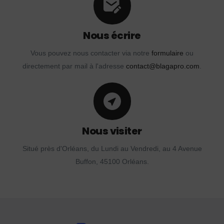
Nous écrire
Vous pouvez nous contacter via notre
formulaire
ou
directement par mail à l'adresse
contact@blagapro.com
.
Nous visiter
Situé près d'Orléans, du Lundi au Vendredi, au 4 Avenue
Buffon, 45100 Orléans.