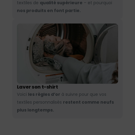
textiles de
qualité supérieure
– et pourquoi
nos produits en font partie.
Laver son t-shirt
Voici
les règles d’or
à suivre pour que vos
textiles personnalisés
restent comme neufs
plus longtemps.