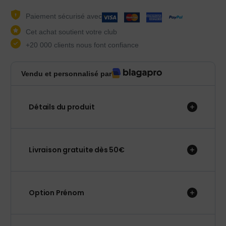
Paiement sécurisé avec
Cet achat soutient votre club
+20 000 clients nous font confiance
Vendu et personnalisé par
Détails du produit
Livraison gratuite dès 50€
Option Prénom