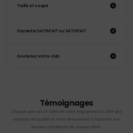
Taille et coupe
Garantie SATISFAIT ou SATISFAIT
Soutenez votre club
Témoignages
Chaque avis est un reflet de notre engagement à offrir des
solutions de qualité et notre dévouement à répondre aux
besoins spécifiques de chaque client.