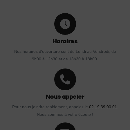
Horaires
Nos horaires d'ouverture sont du Lundi au Vendredi, de
9h00 à 12h30 et de 13h30 à 18h00.
Nous appeler
Pour nous joindre rapidement, appelez le
02 19 39 00 01
.
Nous sommes à votre écoute !