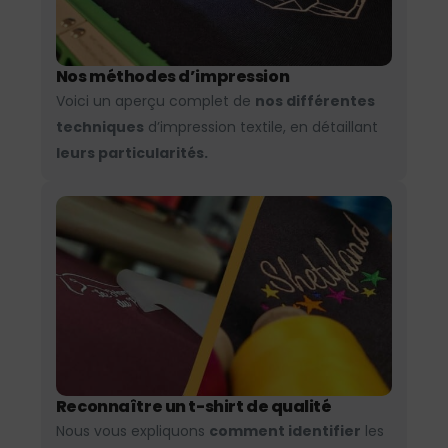
Nos méthodes d’impression
Voici un aperçu complet de
nos différentes
techniques
d’impression textile, en détaillant
leurs particularités.
Reconnaître un t-shirt de qualité
Nous vous expliquons
comment identifier
les