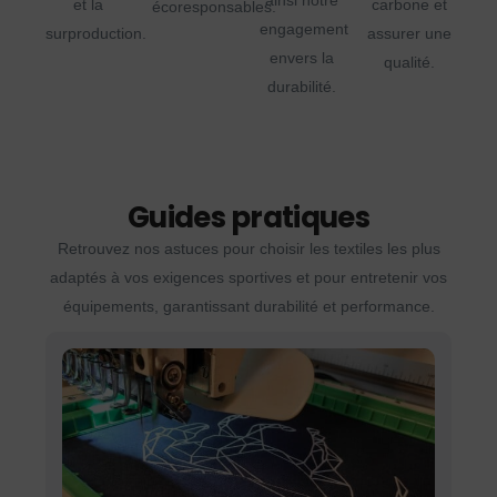
ainsi notre
et la
carbone et
écoresponsables.
engagement
surproduction.
assurer une
envers la
qualité.
durabilité.
Guides pratiques
Retrouvez nos astuces pour choisir les textiles les plus
adaptés à vos exigences sportives et pour entretenir vos
équipements, garantissant durabilité et performance.