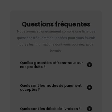
Questions fréquentes
Nous avons soigneusement compilé une liste des
questions fréquemment posées pour vous fournir
toutes les informations dont vous pourriez avoir
besoin.
Quelles garanties offrons-nous sur
nos produits ?
Quels sont les modes de paiement
acceptés ?
Quels sont les délais de livraison ?