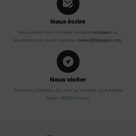
Nous écrire
Vous pouvez nous contacter via notre
formulaire
ou
directement par mail à l'adresse
contact@blagapro.com
.
Nous visiter
Situé près d'Orléans, du Lundi au Vendredi, au 4 Avenue
Buffon, 45100 Orléans.