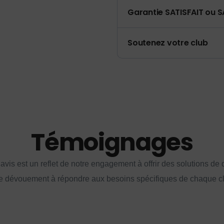
Garantie SATISFAIT ou S
Soutenez votre club
Témoignages
vis est un reflet de notre engagement à offrir des solutions de q
e dévouement à répondre aux besoins spécifiques de chaque cl