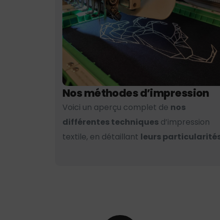
Nos méthodes d’impression
Voici un aperçu complet de
nos
différentes techniques
d’impression
textile, en détaillant
leurs particularités