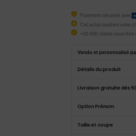
Paiement sécurisé avec
Cet achat soutient votre c
+20 000 clients nous font
Vendu et personnalisé pa
Détails du produit
Livraison gratuite dès 
Option Prénom
Taille et coupe