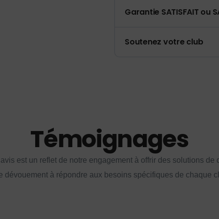
Garantie SATISFAIT ou S
Soutenez votre club
Témoignages
vis est un reflet de notre engagement à offrir des solutions de q
e dévouement à répondre aux besoins spécifiques de chaque cl