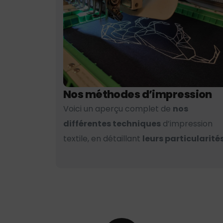
Nos méthodes d’impression
Voici un aperçu complet de
nos
différentes techniques
d’impression
textile, en détaillant
leurs particularités