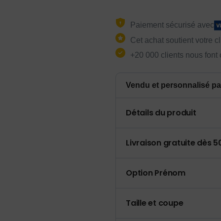
Paiement sécurisé avec
Cet achat soutient votre c
+20 000 clients nous font
Vendu et personnalisé pa
Détails du produit
Livraison gratuite dès 
Option Prénom
Taille et coupe