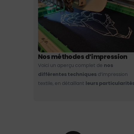
Nos méthodes d’impression
Voici un aperçu complet de
nos
différentes techniques
d’impression
textile, en détaillant
leurs particularités