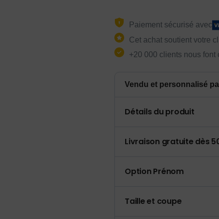
Paiement sécurisé avec
Cet achat soutient votre c
+20 000 clients nous font
Vendu et personnalisé pa
Détails du produit
Livraison gratuite dès 
Option Prénom
Taille et coupe