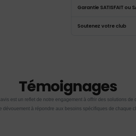
Garantie SATISFAIT ou S
Soutenez votre club
Témoignages
vis est un reflet de notre engagement à offrir des solutions de q
e dévouement à répondre aux besoins spécifiques de chaque cl