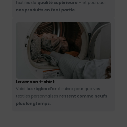
textiles de
qualité supérieure
– et pourquoi
nos produits en font partie.
Laver son t-shirt
Voici
les règles d’or
à suivre pour que vos
textiles personnalisés
restent comme neufs
plus longtemps.