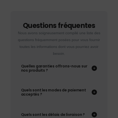
Questions fréquentes
Nous avons soigneusement compilé une liste des
questions fréquemment posées pour vous fournir
toutes les informations dont vous pourriez avoir
besoin.
Quelles garanties offrons-nous sur
nos produits ?
Quels sont les modes de paiement
acceptés ?
Quels sont les délais de livraison ?