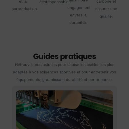
ainsi notre
et la
carbone et
écoresponsables.
engagement
surproduction.
assurer une
envers la
qualité.
durabilité.
Guides pratiques
Retrouvez nos astuces pour choisir les textiles les plus
adaptés à vos exigences sportives et pour entretenir vos
équipements, garantissant durabilité et performance.