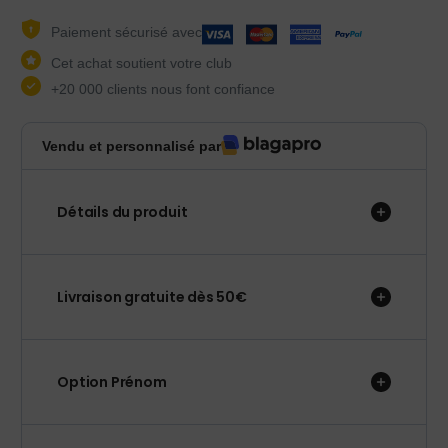
Paiement sécurisé avec
Cet achat soutient votre club
+20 000 clients nous font confiance
Vendu et personnalisé par
Détails du produit
Livraison gratuite dès 50€
Option Prénom