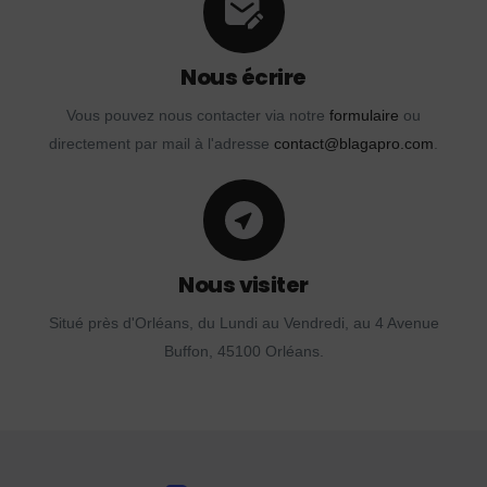
Nous écrire
Vous pouvez nous contacter via notre
formulaire
ou
directement par mail à l'adresse
contact@blagapro.com
.
Nous visiter
Situé près d'Orléans, du Lundi au Vendredi, au 4 Avenue
Buffon, 45100 Orléans.