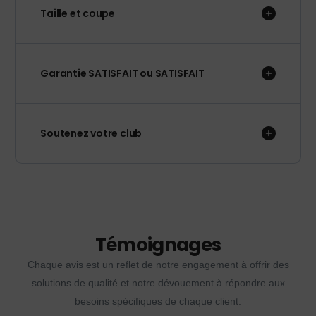
Taille et coupe
Garantie SATISFAIT ou SATISFAIT
Soutenez votre club
Témoignages
Chaque avis est un reflet de notre engagement à offrir des
solutions de qualité et notre dévouement à répondre aux
besoins spécifiques de chaque client.