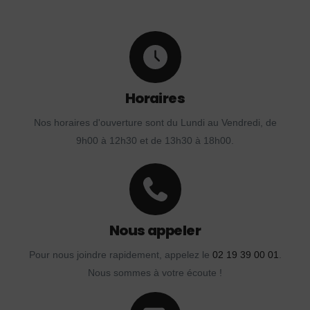
Horaires
Nos horaires d'ouverture sont du Lundi au Vendredi, de
9h00 à 12h30 et de 13h30 à 18h00.
Nous appeler
Pour nous joindre rapidement, appelez le
02 19 39 00 01
.
Nous sommes à votre écoute !