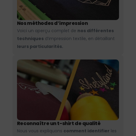
Nos méthodes d’impression
Voici un aperçu complet de
nos différentes
techniques
d’impression textile, en détaillant
leurs particularités.
Reconnaître un t-shirt de qualité
Nous vous expliquons
comment identifier
les