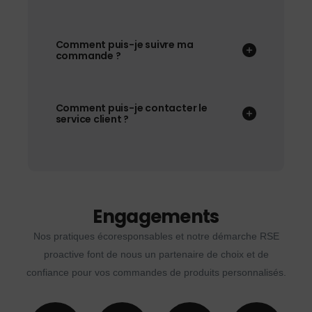
Comment puis-je suivre ma
commande ?
Comment puis-je contacter le
service client ?
Engagements
Nos pratiques écoresponsables et notre démarche RSE
proactive font de nous un partenaire de choix et de
confiance pour vos commandes de produits personnalisés.