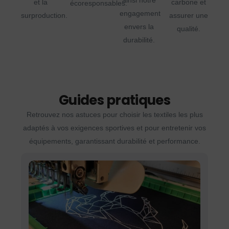
ainsi notre
et la
carbone et
écoresponsables.
engagement
surproduction.
assurer une
envers la
qualité.
durabilité.
Guides pratiques
Retrouvez nos astuces pour choisir les textiles les plus
adaptés à vos exigences sportives et pour entretenir vos
équipements, garantissant durabilité et performance.