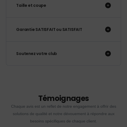
Taille et coupe
Garantie SATISFAIT ou SATISFAIT
Soutenez votre club
Témoignages
Chaque avis est un reflet de notre engagement à offrir des
solutions de qualité et notre dévouement à répondre aux
besoins spécifiques de chaque client.