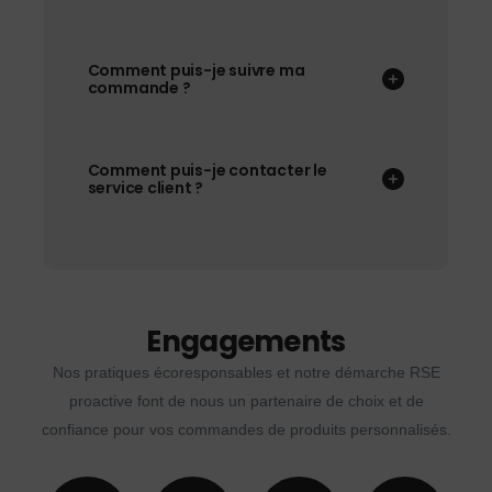
Comment puis-je suivre ma
commande ?
Comment puis-je contacter le
service client ?
Engagements
Nos pratiques écoresponsables et notre démarche RSE
proactive font de nous un partenaire de choix et de
confiance pour vos commandes de produits personnalisés.