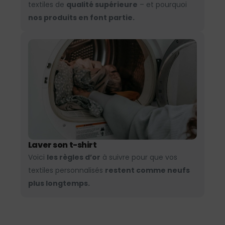
textiles de
qualité supérieure
– et pourquoi
nos produits en font partie.
Laver son t-shirt
Voici
les règles d’or
à suivre pour que vos
textiles personnalisés
restent comme neufs
plus longtemps.