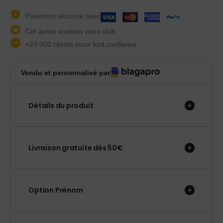
Paiement sécurisé avec
Cet achat soutient votre club
+20 000 clients nous font confiance
Vendu et personnalisé par
Détails du produit
Livraison gratuite dès 50€
Option Prénom