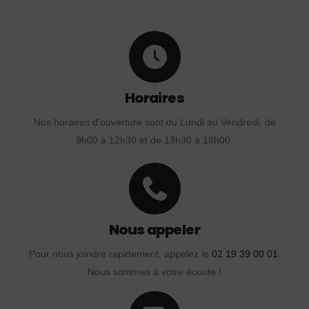
Horaires
Nos horaires d'ouverture sont du Lundi au Vendredi, de
9h00 à 12h30 et de 13h30 à 18h00.
Nous appeler
Pour nous joindre rapidement, appelez le
02 19 39 00 01
.
Nous sommes à votre écoute !