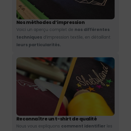
Nos méthodes d’impression
Voici un aperçu complet de
nos différentes
techniques
d’impression textile, en détaillant
leurs particularités.
Reconnaître un t-shirt de qualité
Nous vous expliquons
comment identifier
les