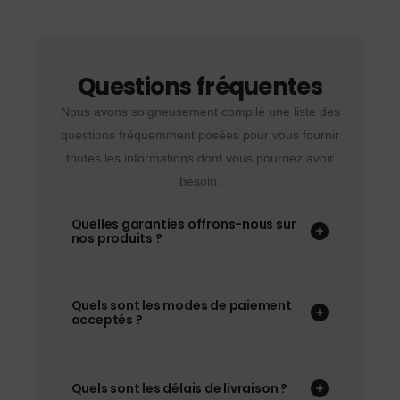
Questions fréquentes
Nous avons soigneusement compilé une liste des
questions fréquemment posées pour vous fournir
toutes les informations dont vous pourriez avoir
besoin.
Quelles garanties offrons-nous sur
nos produits ?
Quels sont les modes de paiement
acceptés ?
Quels sont les délais de livraison ?