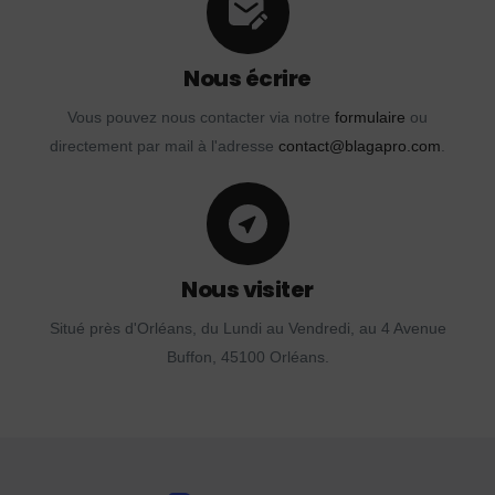
Nous écrire
Vous pouvez nous contacter via notre
formulaire
ou
directement par mail à l'adresse
contact@blagapro.com
.
Nous visiter
Situé près d'Orléans, du Lundi au Vendredi, au 4 Avenue
Buffon, 45100 Orléans.