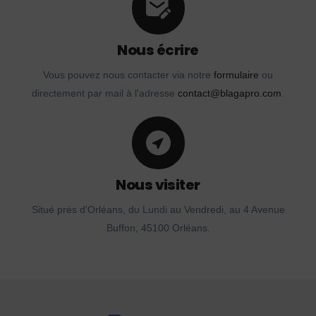
Nous écrire
Vous pouvez nous contacter via notre
formulaire
ou
directement par mail à l'adresse
contact@blagapro.com
.
Nous visiter
Situé près d'Orléans, du Lundi au Vendredi, au 4 Avenue
Buffon, 45100 Orléans.