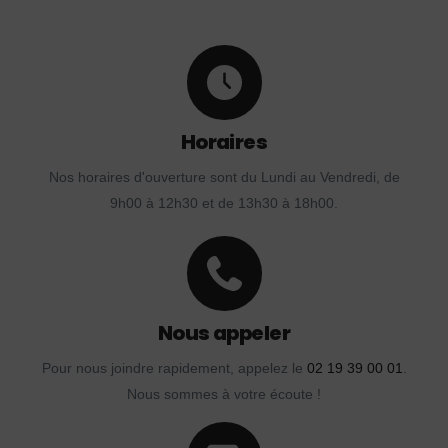
Horaires
Nos horaires d'ouverture sont du Lundi au Vendredi, de
9h00 à 12h30 et de 13h30 à 18h00.
Nous appeler
Pour nous joindre rapidement, appelez le
02 19 39 00 01
.
Nous sommes à votre écoute !