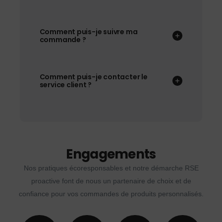
Comment puis-je suivre ma
commande ?
Comment puis-je contacter le
service client ?
Engagements
Nos pratiques écoresponsables et notre démarche RSE
proactive font de nous un partenaire de choix et de
confiance pour vos commandes de produits personnalisés.