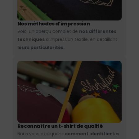
Nos méthodes d’impression
Voici un aperçu complet de
nos différentes
techniques
d’impression textile, en détaillant
leurs particularités.
Reconnaître un t-shirt de qualité
Nous vous expliquons
comment identifier
les