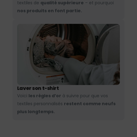
textiles de
qualité supérieure
– et pourquoi
nos produits en font partie.
Laver son t-shirt
Voici
les règles d’or
à suivre pour que vos
textiles personnalisés
restent comme neufs
plus longtemps.