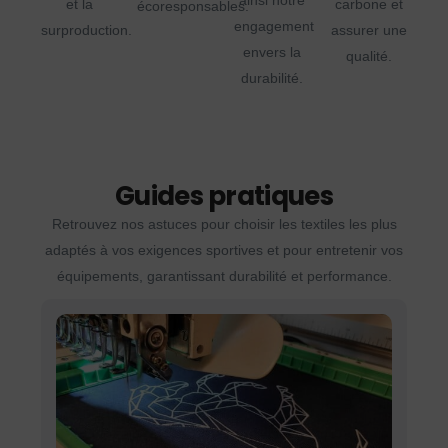
ainsi notre
et la
carbone et
écoresponsables.
engagement
surproduction.
assurer une
envers la
qualité.
durabilité.
Guides pratiques
Retrouvez nos astuces pour choisir les textiles les plus
adaptés à vos exigences sportives et pour entretenir vos
équipements, garantissant durabilité et performance.