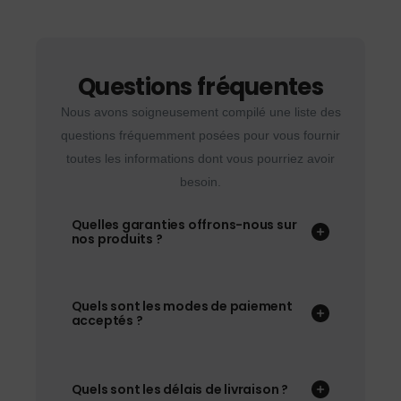
Questions fréquentes
Nous avons soigneusement compilé une liste des
questions fréquemment posées pour vous fournir
toutes les informations dont vous pourriez avoir
besoin.
Quelles garanties offrons-nous sur
nos produits ?
Quels sont les modes de paiement
acceptés ?
Quels sont les délais de livraison ?