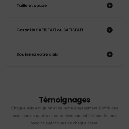
Taille et coupe
Garantie SATISFAIT ou SATISFAIT
Soutenez votre club
Témoignages
Chaque avis est un reflet de notre engagement à offrir des
solutions de qualité et notre dévouement à répondre aux
besoins spécifiques de chaque client.