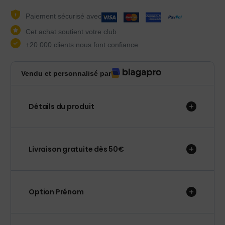
Paiement sécurisé avec
Cet achat soutient votre club
+20 000 clients nous font confiance
Vendu et personnalisé par
Détails du produit
Livraison gratuite dès 50€
Option Prénom